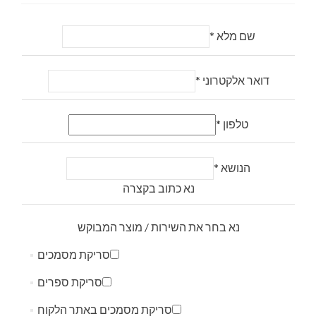
שם מלא
*
דואר אלקטרוני
*
טלפון
*
הנושא
*
נא כתוב בקצרה
נא בחר את השירות / מוצר המבוקש
סריקת מסמכים
סריקת ספרים
סריקת מסמכים באתר הלקוח