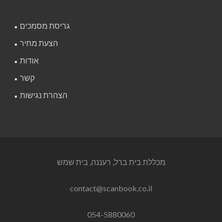
גריסת מסמכים
הצעת מחיר
אודות
קשר
הצהרת נגישות
מכללת בית ברל, רעננה, בית שמש
contact@scanbook.co.il
054-5880060