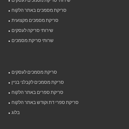
סריקת מסמכים באתר הלקוח
סריקת מסמכים מקצועית
שירותי סריקה לעסקים
שרותי סריקת מסמכים
סריקת מסמכים לעסקים
סריקת מסמכים לקבלני בניין
סריקת ספרים באתר הלקוח
סריקת ספרי דת וקודש באתר הלקוח
בלוג