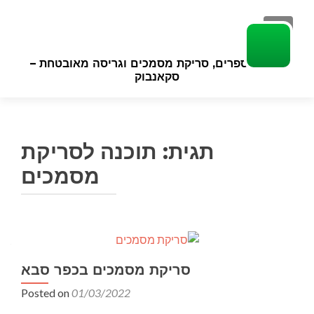
TOGGLE NAVIGATION
סריקת ספרים, סריקת מסמכים וגריסה מאובטחת –
סקאנבוק
תגית:
תוכנה לסריקת
מסמכים
סריקת מסמכים בכפר סבא
Posted on
01/03/2022