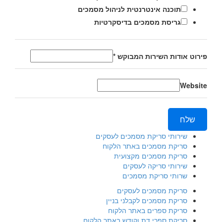
תוכנה אינטרנטית לניהול מסמכים
גריסת מסמכים בדיסקרטיות
פירוט אודות השירות המבוקש
*
Website
שלח
שירותי סריקת מסמכים לעסקים
סריקת מסמכים באתר הלקוח
סריקת מסמכים מקצועית
שירותי סריקה לעסקים
שרותי סריקת מסמכים
סריקת מסמכים לעסקים
סריקת מסמכים לקבלני בניין
סריקת ספרים באתר הלקוח
סריקת ספרי דת וקודש באתר הלקוח