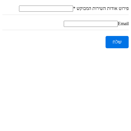
פירוט אודות השירות המבוקש
*
Email
שלח