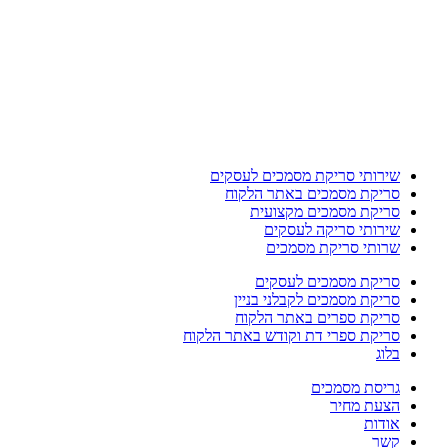
שירותי סריקת מסמכים לעסקים
סריקת מסמכים באתר הלקוח
סריקת מסמכים מקצועית
שירותי סריקה לעסקים
שרותי סריקת מסמכים
סריקת מסמכים לעסקים
סריקת מסמכים לקבלני בניין
סריקת ספרים באתר הלקוח
סריקת ספרי דת וקודש באתר הלקוח
בלוג
גריסת מסמכים
הצעת מחיר
אודות
קשר