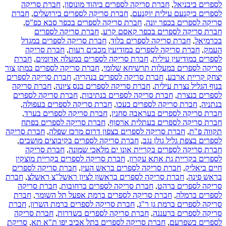
לספרים ביבניאל
,
חברת סריקה לספרים ביהוד מונוסון
,
חברת סריקה
לספרים ביקנעם עילית יוקנעם
,
חברת סריקה לספרים בירושלים
,
חברת
סריקה לספרים בכפר יונה
,
חברת סריקה לספרים בכפר סבא כפ"ס
,
חברת סריקה לספרים בכפר קאסם קרע
,
חברת סריקה לספרים
בכרמיאל
,
חברת סריקה לספרים בלוד
,
חברת סריקה לספרים במגדל
העמק
,
חברת סריקה לספרים במודיעין מכבים רעות
,
חברת סריקה
לספרים במודיעין עילית
,
חברת סריקה לספרים במעלה אדומים
,
חברת
סריקה לספרים במעלות תרשיחא שלומי
,
חברת סריקה לספרים במתן צור
יצחק קריית ארבע
,
חברת סריקה לספרים בנהריה
,
חברת סריקה לספרים
בנוף הגליל נצרת עילית
,
חברת סריקה לספרים בנס ציונה
,
חברת סריקה
לספרים בנצרת
,
חברת סריקה לספרים בנתיבות
,
חברת סריקה לספרים
בנתניה
,
חברת סריקה לספרים בעכו
,
חברת סריקה לספרים בעפולה
,
חברת סריקה לספרים בעראבה סחנין
,
חברת סריקה לספרים בערד
,
חברת סריקה לספרים בעתלית ארסוף
,
חברת סריקה לספרים בפתח
תקווה פ"ת
,
חברת סריקה לספרים בצפון דרום מרכז שפלה
,
חברת סריקה
לספרים בצפת גליל גולן נגב
,
חברת סריקה לספרים בקיבוצים מושבים
,
חברת סריקה לספרים בקריית אונו ים מלאכי שמונה
,
חברת סריקה
לספרים בקריית גת אתא עקרון
,
חברת סריקה לספרים בקריית מוצקין
חיים ביאליק
,
חברת סריקה לספרים בראש העין
,
חברת סריקה לספרים
בראש פינה
,
חברת סריקה לספרים בראשון לציון ראשל"צ ראשלצ
,
חברת
סריקה לספרים ברהט
,
חברת סריקה לספרים ברחובות
,
חברת סריקה
לספרים ברמלה
,
חברת סריקה לספרים ברמת אפעל תל השומר
,
חברת
סריקה לספרים ברמת גן ר"ג
,
חברת סריקה לספרים ברמת השרון
,
חברת
סריקה לספרים ברעננה
,
חברת סריקה לספרים בשדרות
,
חברת סריקה
לספרים בשפרעם
,
חברת סריקה לספרים בתל אביב יפו ת"א תא
,
סריקת