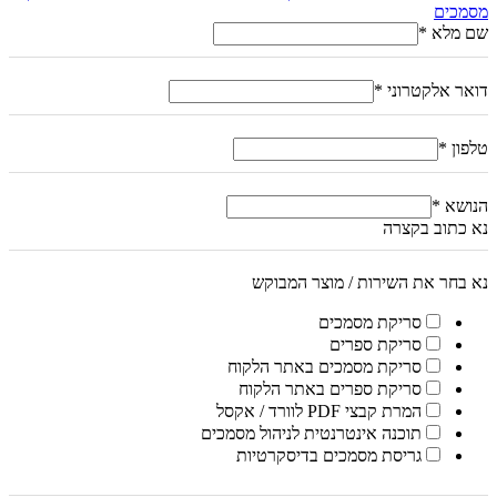
מסמכים
שם מלא
*
דואר אלקטרוני
*
טלפון
*
הנושא
*
נא כתוב בקצרה
נא בחר את השירות / מוצר המבוקש
סריקת מסמכים
סריקת ספרים
סריקת מסמכים באתר הלקוח
סריקת ספרים באתר הלקוח
המרת קבצי PDF לוורד / אקסל
תוכנה אינטרנטית לניהול מסמכים
גריסת מסמכים בדיסקרטיות