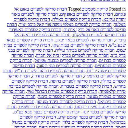
Posted in
סריקת מסמכים
Tagged
חברת סריקה לספרים באום אל
פאחם
,
חברת סריקה לספרים באופקים
,
חברת סריקה לספרים באור
יהודה עקיבא
,
חברת סריקה לספרים באילת
,
חברת סריקה לספרים
באלעד
,
חברת סריקה לספרים באלפי מנשה צור יגאל כוכב יאיר
,
חברת
סריקה לספרים באריאל ברקן אורנית
,
חברת סריקה לספרים באשדוד
,
חברת סריקה לספרים באשקלון
,
חברת סריקה לספרים בבאקה אל
גרבייה
,
חברת סריקה לספרים בבאר יעקב
,
חברת סריקה לספרים בבאר
שבע ב"ש
,
חברת סריקה לספרים בבית שאן
,
חברת סריקה לספרים בבית
שמש
,
חברת סריקה לספרים בביתר עילית
,
חברת סריקה לספרים בבני
ברק ב"ב
,
חברת סריקה לספרים בברקן בית אל-חברון
,
חברת סריקה
לספרים בבת ים
,
חברת סריקה לספרים בגבעת שמואל
,
חברת סריקה
לספרים בגבעתיים
,
חברת סריקה לספרים בגני תקווה
,
חברת סריקה
לספרים בדימונה ירוחם
,
חברת סריקה לספרים בהוד השרון הוד"ש
,
חברת
סריקה לספרים בהרצליה
,
חברת סריקה לספרים בחדרה
,
חברת סריקה
לספרים בחולון
,
חברת סריקה לספרים בחיפה
,
חברת סריקה לספרים
בחריש
,
חברת סריקה לספרים בטבריה
,
חברת סריקה לספרים בטייבה
טירה קלאנסווה
,
חברת סריקה לספרים בטירת הכרמל-נשר
,
חברת סריקה
לספרים בטמרה מעאר
,
חברת סריקה לספרים ביבנה
,
חברת סריקה
לספרים ביבניאל
,
חברת סריקה לספרים ביהוד מונוסון
,
חברת סריקה
לספרים ביקנעם עילית יוקנעם
,
חברת סריקה לספרים בירושלים
,
חברת
סריקה לספרים בכפר יונה
,
חברת סריקה לספרים בכפר סבא כפ"ס
,
חברת סריקה לספרים בכפר קאסם קרע
,
חברת סריקה לספרים
בכרמיאל
,
חברת סריקה לספרים בלוד
,
חברת סריקה לספרים במגדל
העמק
,
חברת סריקה לספרים במודיעין מכבים רעות
,
חברת סריקה