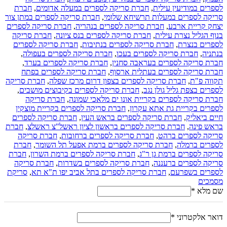
לספרים במודיעין עילית
,
חברת סריקה לספרים במעלה אדומים
,
חברת
סריקה לספרים במעלות תרשיחא שלומי
,
חברת סריקה לספרים במתן צור
יצחק קריית ארבע
,
חברת סריקה לספרים בנהריה
,
חברת סריקה לספרים
בנוף הגליל נצרת עילית
,
חברת סריקה לספרים בנס ציונה
,
חברת סריקה
לספרים בנצרת
,
חברת סריקה לספרים בנתיבות
,
חברת סריקה לספרים
בנתניה
,
חברת סריקה לספרים בעכו
,
חברת סריקה לספרים בעפולה
,
חברת סריקה לספרים בעראבה סחנין
,
חברת סריקה לספרים בערד
,
חברת סריקה לספרים בעתלית ארסוף
,
חברת סריקה לספרים בפתח
תקווה פ"ת
,
חברת סריקה לספרים בצפון דרום מרכז שפלה
,
חברת סריקה
לספרים בצפת גליל גולן נגב
,
חברת סריקה לספרים בקיבוצים מושבים
,
חברת סריקה לספרים בקריית אונו ים מלאכי שמונה
,
חברת סריקה
לספרים בקריית גת אתא עקרון
,
חברת סריקה לספרים בקריית מוצקין
חיים ביאליק
,
חברת סריקה לספרים בראש העין
,
חברת סריקה לספרים
בראש פינה
,
חברת סריקה לספרים בראשון לציון ראשל"צ ראשלצ
,
חברת
סריקה לספרים ברהט
,
חברת סריקה לספרים ברחובות
,
חברת סריקה
לספרים ברמלה
,
חברת סריקה לספרים ברמת אפעל תל השומר
,
חברת
סריקה לספרים ברמת גן ר"ג
,
חברת סריקה לספרים ברמת השרון
,
חברת
סריקה לספרים ברעננה
,
חברת סריקה לספרים בשדרות
,
חברת סריקה
לספרים בשפרעם
,
חברת סריקה לספרים בתל אביב יפו ת"א תא
,
סריקת
מסמכים
שם מלא
*
דואר אלקטרוני
*