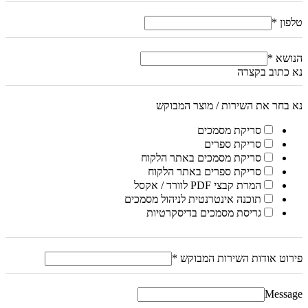
טלפון
*
הנושא
*
נא כתוב בקצרה
נא בחר את השירות / מוצר המבוקש
סריקת מסמכים
סריקת ספרים
סריקת מסמכים באתר הלקוח
סריקת ספרים באתר הלקוח
המרת קבצי PDF לוורד / אקסל
תוכנה אינטרנטית לניהול מסמכים
גריסת מסמכים בדיסקרטיות
פירוט אודות השירות המבוקש
*
Message