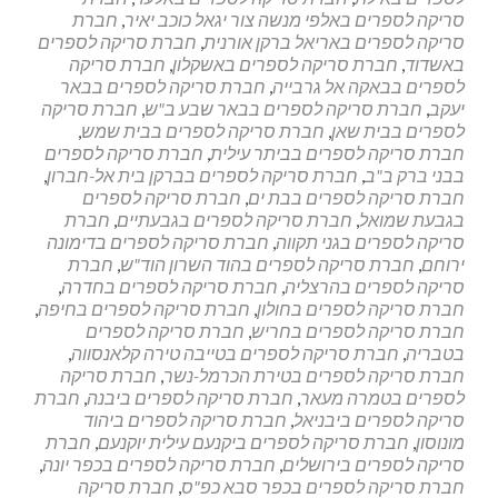
לעסק
סריקה לספרים באלפי מנשה צור יגאל כוכב יאיר
,
חברת
סריקה לספרים באריאל ברקן אורנית
,
חברת סריקה לספרים
באשדוד
,
חברת סריקה לספרים באשקלון
,
חברת סריקה
לספרים בבאקה אל גרבייה
,
חברת סריקה לספרים בבאר
יעקב
,
חברת סריקה לספרים בבאר שבע ב"ש
,
חברת סריקה
לספרים בבית שאן
,
חברת סריקה לספרים בבית שמש
,
חברת סריקה לספרים בביתר עילית
,
חברת סריקה לספרים
בבני ברק ב"ב
,
חברת סריקה לספרים בברקן בית אל-חברון
,
חברת סריקה לספרים בבת ים
,
חברת סריקה לספרים
בגבעת שמואל
,
חברת סריקה לספרים בגבעתיים
,
חברת
סריקה לספרים בגני תקווה
,
חברת סריקה לספרים בדימונה
ירוחם
,
חברת סריקה לספרים בהוד השרון הוד"ש
,
חברת
סריקה לספרים בהרצליה
,
חברת סריקה לספרים בחדרה
,
חברת סריקה לספרים בחולון
,
חברת סריקה לספרים בחיפה
,
חברת סריקה לספרים בחריש
,
חברת סריקה לספרים
בטבריה
,
חברת סריקה לספרים בטייבה טירה קלאנסווה
,
חברת סריקה לספרים בטירת הכרמל-נשר
,
חברת סריקה
לספרים בטמרה מעאר
,
חברת סריקה לספרים ביבנה
,
חברת
סריקה לספרים ביבניאל
,
חברת סריקה לספרים ביהוד
מונוסון
,
חברת סריקה לספרים ביקנעם עילית יוקנעם
,
חברת
סריקה לספרים בירושלים
,
חברת סריקה לספרים בכפר יונה
,
חברת סריקה לספרים בכפר סבא כפ"ס
,
חברת סריקה