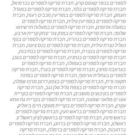
לספרים בכפר קאסם קרע
,
חברת סריקה לספרים בכרמיאל
,
חברת סריקה לספרים בלוד
,
חברת סריקה לספרים במגדל
העמק
,
חברת סריקה לספרים במודיעין מכבים רעות
,
חברת
סריקה לספרים במודיעין עילית
,
חברת סריקה לספרים
במעלה אדומים
,
חברת סריקה לספרים במעלות תרשיחא
שלומי
,
חברת סריקה לספרים במתן צור יצחק קריית ארבע
,
חברת סריקה לספרים בנהריה
,
חברת סריקה לספרים בנוף
הגליל נצרת עילית
,
חברת סריקה לספרים בנס ציונה
,
חברת
סריקה לספרים בנצרת
,
חברת סריקה לספרים בנתיבות
,
חברת סריקה לספרים בנתניה
,
חברת סריקה לספרים בעכו
,
חברת סריקה לספרים בעפולה
,
חברת סריקה לספרים
בעראבה סחנין
,
חברת סריקה לספרים בערד
,
חברת סריקה
לספרים בעתלית ארסוף
,
חברת סריקה לספרים בפתח
תקווה פ"ת
,
חברת סריקה לספרים בצפון דרום מרכז שפלה
,
חברת סריקה לספרים בצפת גליל גולן נגב
,
חברת סריקה
לספרים בקיבוצים מושבים
,
חברת סריקה לספרים בקריית
אונו ים מלאכי שמונה
,
חברת סריקה לספרים בקריית גת אתא
עקרון
,
חברת סריקה לספרים בקריית מוצקין חיים ביאליק
,
חברת סריקה לספרים בראש העין
,
חברת סריקה לספרים
בראש פינה
,
חברת סריקה לספרים בראשון לציון ראשל"צ
ראשלצ
,
חברת סריקה לספרים ברהט
,
חברת סריקה לספרים
ברחובות
,
חברת סריקה לספרים ברמלה
,
חברת סריקה