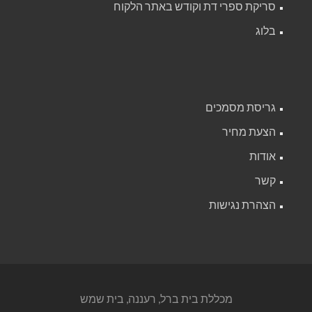
סריקת ספרי דת וקודש באתר הלקוח
בלוג
גריסת מסמכים
הצעת מחיר
אודות
קשר
הצהרת נגישות
מכללת בית ברל, רעננה, בית שמש