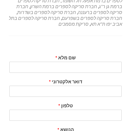
לספרים ברמת אפעל תל השומר
,
חברת סריקה לספרים
ברמת גן ר"ג
,
חברת סריקה לספרים ברמת השרון
,
חברת
סריקה לספרים ברעננה
,
חברת סריקה לספרים בשדרות
,
חברת סריקה לספרים בשפרעם
,
חברת סריקה לספרים בתל
אביב יפו ת"א תא
,
סריקת מסמכים
שם מלא
*
דואר אלקטרוני
*
טלפון
*
הנושא
*