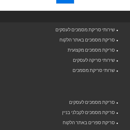
שירותי סריקת מסמכים לעסקים
סריקת מסמכים באתר הלקוח
סריקת מסמכים מקצועית
שירותי סריקה לעסקים
שרותי סריקת מסמכים
סריקת מסמכים לעסקים
סריקת מסמכים לקבלני בניין
סריקת ספרים באתר הלקוח