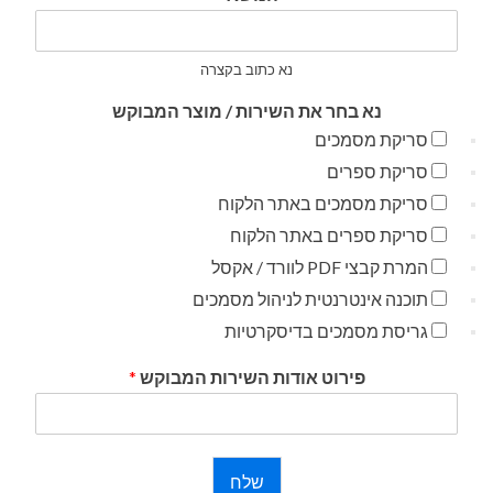
נא כתוב בקצרה
נא בחר את השירות / מוצר המבוקש
סריקת מסמכים
סריקת ספרים
סריקת מסמכים באתר הלקוח
סריקת ספרים באתר הלקוח
המרת קבצי PDF לוורד / אקסל
תוכנה אינטרנטית לניהול מסמכים
גריסת מסמכים בדיסקרטיות
פירוט אודות השירות המבוקש
*
שלח