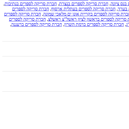
בנס ציונה
,
חברת סריקה לספרים בנצרת
,
חברת סריקה לספרים בנתיבות
,
 בערד
,
חברת סריקה לספרים בעתלית ארסוף
,
חברת סריקה לספרים
ברת סריקה לספרים בקריית אונו ים מלאכי שמונה
,
חברת סריקה לספרים
סריקה לספרים בראשון לציון ראשל"צ ראשלצ
,
חברת סריקה לספרים
ג
,
חברת סריקה לספרים ברמת השרון
,
חברת סריקה לספרים ברעננה
,