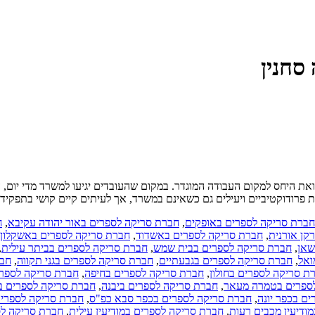
סחנין
את היחס למקום העבודה המוגדר. במקום שהעובדים יגיעו למשרד מדי יום,
ת פרודוקטיביים ויעילים גם כשאינם במשרד, אך לעיתים קיים קושי בתפקי
חברת סריקה לספרים באופקים
,
חברת סריקה לספרים באור יהודה עקיבא
,
ח
קן אורנית
,
חברת סריקה לספרים באשדוד
,
חברת סריקה לספרים באשקלון
שאן
,
חברת סריקה לספרים בבית שמש
,
חברת סריקה לספרים בביתר עילית
,
ואל
,
חברת סריקה לספרים בגבעתיים
,
חברת סריקה לספרים בגני תקווה
,
חבר
ת סריקה לספרים בחולון
,
חברת סריקה לספרים בחיפה
,
חברת סריקה לספר
ספרים בטמרה מעאר
,
חברת סריקה לספרים ביבנה
,
חברת סריקה לספרים בי
ם בכפר יונה
,
חברת סריקה לספרים בכפר סבא כפ"ס
,
חברת סריקה לספרי
ודיעין מכבים רעות
,
חברת סריקה לספרים במודיעין עילית
,
חברת סריקה לס