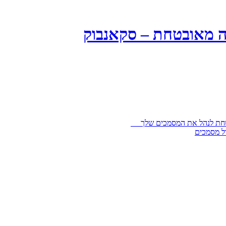
ה מאובטחת – סקאנבוק
בטחת לנהל את המסמכים שלך
ל מסמכים