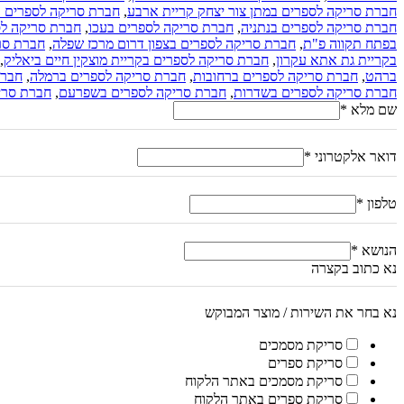
חברת סריקה לספרים במתן צור יצחק קריית ארבע
,
חברת סריקה לספרים ב
חברת סריקה לספרים בנתניה
,
חברת סריקה לספרים בעכו
,
חברת סריקה לס
בפתח תקווה פ"ת
,
חברת סריקה לספרים בצפון דרום מרכז שפלה
,
חברת סרי
בקריית גת אתא עקרון
,
חברת סריקה לספרים בקריית מוצקין חיים ביאליק
,
ברהט
,
חברת סריקה לספרים ברחובות
,
חברת סריקה לספרים ברמלה
,
חברת
חברת סריקה לספרים בשדרות
,
חברת סריקה לספרים בשפרעם
,
חברת סרי
שם מלא
*
דואר אלקטרוני
*
טלפון
*
הנושא
*
נא כתוב בקצרה
נא בחר את השירות / מוצר המבוקש
סריקת מסמכים
סריקת ספרים
סריקת מסמכים באתר הלקוח
סריקת ספרים באתר הלקוח