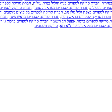
נהריה
,
חברת סריקה לספרים בנוף הגליל נצרת עילית
,
חברת סריקה לספרים 
פרים בעפולה
,
חברת סריקה לספרים בעראבה סחנין
,
חברת סריקה לספרים
קה לספרים בצפת גליל גולן נגב
,
חברת סריקה לספרים בקיבוצים מושבים
,
ח
חברת סריקה לספרים בראש העין
,
חברת סריקה לספרים בראש פינה
,
חברת 
 סריקה לספרים ברמת אפעל תל השומר
,
חברת סריקה לספרים ברמת גן ר"
קה לספרים בתל אביב יפו ת"א תא
,
סריקת מסמכים