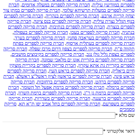
לספרים במודיעין עילית
,
חברת סריקה לספרים במעלה אדומים
,
חברת
סריקה לספרים במעלות תרשיחא שלומי
,
חברת סריקה לספרים במתן צור
יצחק קריית ארבע
,
חברת סריקה לספרים בנהריה
,
חברת סריקה לספרים
בנוף הגליל נצרת עילית
,
חברת סריקה לספרים בנס ציונה
,
חברת סריקה
לספרים בנצרת
,
חברת סריקה לספרים בנתיבות
,
חברת סריקה לספרים
בנתניה
,
חברת סריקה לספרים בעכו
,
חברת סריקה לספרים בעפולה
,
חברת סריקה לספרים בעראבה סחנין
,
חברת סריקה לספרים בערד
,
חברת סריקה לספרים בעתלית ארסוף
,
חברת סריקה לספרים בפתח
תקווה פ"ת
,
חברת סריקה לספרים בצפון דרום מרכז שפלה
,
חברת סריקה
לספרים בצפת גליל גולן נגב
,
חברת סריקה לספרים בקיבוצים מושבים
,
חברת סריקה לספרים בקריית אונו ים מלאכי שמונה
,
חברת סריקה
לספרים בקריית גת אתא עקרון
,
חברת סריקה לספרים בקריית מוצקין
חיים ביאליק
,
חברת סריקה לספרים בראש העין
,
חברת סריקה לספרים
בראש פינה
,
חברת סריקה לספרים בראשון לציון ראשל"צ ראשלצ
,
חברת
סריקה לספרים ברהט
,
חברת סריקה לספרים ברחובות
,
חברת סריקה
לספרים ברמלה
,
חברת סריקה לספרים ברמת אפעל תל השומר
,
חברת
סריקה לספרים ברמת גן ר"ג
,
חברת סריקה לספרים ברמת השרון
,
חברת
סריקה לספרים ברעננה
,
חברת סריקה לספרים בשדרות
,
חברת סריקה
לספרים בשפרעם
,
חברת סריקה לספרים בתל אביב יפו ת"א תא
,
סריקת
מסמכים
שם מלא
*
דואר אלקטרוני
*