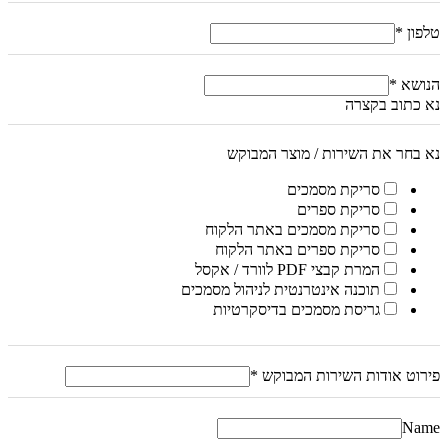
טלפון
*
הנושא
*
נא כתוב בקצרה
נא בחר את השירות / מוצר המבוקש
סריקת מסמכים
סריקת ספרים
סריקת מסמכים באתר הלקוח
סריקת ספרים באתר הלקוח
המרת קבצי PDF לוורד / אקסל
תוכנה אינטרנטית לניהול מסמכים
גריסת מסמכים בדיסקרטיות
פירוט אודות השירות המבוקש
*
Name