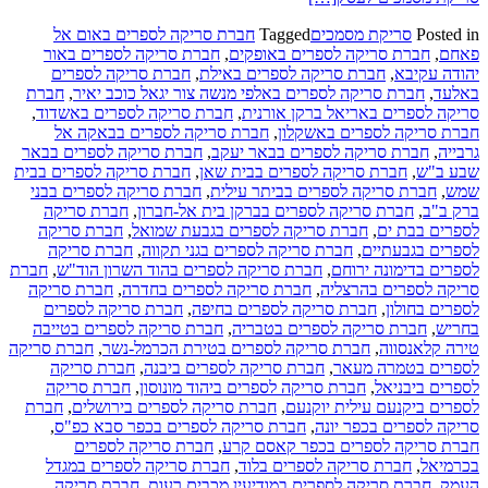
Posted in
סריקת מסמכים
Tagged
חברת סריקה לספרים באום אל
פאחם
,
חברת סריקה לספרים באופקים
,
חברת סריקה לספרים באור
יהודה עקיבא
,
חברת סריקה לספרים באילת
,
חברת סריקה לספרים
באלעד
,
חברת סריקה לספרים באלפי מנשה צור יגאל כוכב יאיר
,
חברת
סריקה לספרים באריאל ברקן אורנית
,
חברת סריקה לספרים באשדוד
,
חברת סריקה לספרים באשקלון
,
חברת סריקה לספרים בבאקה אל
גרבייה
,
חברת סריקה לספרים בבאר יעקב
,
חברת סריקה לספרים בבאר
שבע ב"ש
,
חברת סריקה לספרים בבית שאן
,
חברת סריקה לספרים בבית
שמש
,
חברת סריקה לספרים בביתר עילית
,
חברת סריקה לספרים בבני
ברק ב"ב
,
חברת סריקה לספרים בברקן בית אל-חברון
,
חברת סריקה
לספרים בבת ים
,
חברת סריקה לספרים בגבעת שמואל
,
חברת סריקה
לספרים בגבעתיים
,
חברת סריקה לספרים בגני תקווה
,
חברת סריקה
לספרים בדימונה ירוחם
,
חברת סריקה לספרים בהוד השרון הוד"ש
,
חברת
סריקה לספרים בהרצליה
,
חברת סריקה לספרים בחדרה
,
חברת סריקה
לספרים בחולון
,
חברת סריקה לספרים בחיפה
,
חברת סריקה לספרים
בחריש
,
חברת סריקה לספרים בטבריה
,
חברת סריקה לספרים בטייבה
טירה קלאנסווה
,
חברת סריקה לספרים בטירת הכרמל-נשר
,
חברת סריקה
לספרים בטמרה מעאר
,
חברת סריקה לספרים ביבנה
,
חברת סריקה
לספרים ביבניאל
,
חברת סריקה לספרים ביהוד מונוסון
,
חברת סריקה
לספרים ביקנעם עילית יוקנעם
,
חברת סריקה לספרים בירושלים
,
חברת
סריקה לספרים בכפר יונה
,
חברת סריקה לספרים בכפר סבא כפ"ס
,
חברת סריקה לספרים בכפר קאסם קרע
,
חברת סריקה לספרים
בכרמיאל
,
חברת סריקה לספרים בלוד
,
חברת סריקה לספרים במגדל
העמק
,
חברת סריקה לספרים במודיעין מכבים רעות
,
חברת סריקה