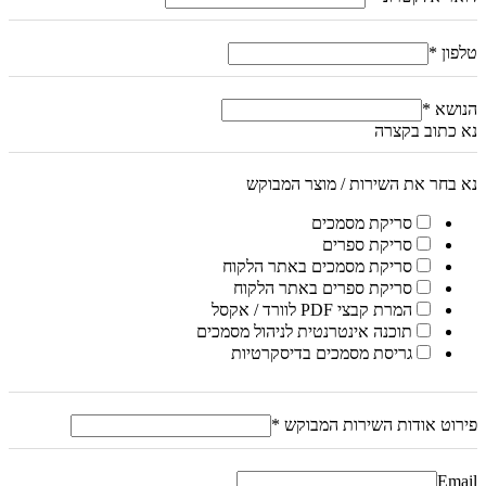
טלפון
*
הנושא
*
נא כתוב בקצרה
נא בחר את השירות / מוצר המבוקש
סריקת מסמכים
סריקת ספרים
סריקת מסמכים באתר הלקוח
סריקת ספרים באתר הלקוח
המרת קבצי PDF לוורד / אקסל
תוכנה אינטרנטית לניהול מסמכים
גריסת מסמכים בדיסקרטיות
פירוט אודות השירות המבוקש
*
Email