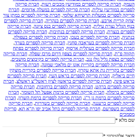
העמק
,
חברת סריקה לספרים במודיעין מכבים רעות
,
חברת סריקה
לספרים במודיעין עילית
,
חברת סריקה לספרים במעלה אדומים
,
חברת
סריקה לספרים במעלות תרשיחא שלומי
,
חברת סריקה לספרים במתן צור
יצחק קריית ארבע
,
חברת סריקה לספרים בנהריה
,
חברת סריקה לספרים
בנוף הגליל נצרת עילית
,
חברת סריקה לספרים בנס ציונה
,
חברת סריקה
לספרים בנצרת
,
חברת סריקה לספרים בנתיבות
,
חברת סריקה לספרים
בנתניה
,
חברת סריקה לספרים בעכו
,
חברת סריקה לספרים בעפולה
,
חברת סריקה לספרים בעראבה סחנין
,
חברת סריקה לספרים בערד
,
חברת סריקה לספרים בעתלית ארסוף
,
חברת סריקה לספרים בפתח
תקווה פ"ת
,
חברת סריקה לספרים בצפון דרום מרכז שפלה
,
חברת סריקה
לספרים בצפת גליל גולן נגב
,
חברת סריקה לספרים בקיבוצים מושבים
,
חברת סריקה לספרים בקריית אונו ים מלאכי שמונה
,
חברת סריקה
לספרים בקריית גת אתא עקרון
,
חברת סריקה לספרים בקריית מוצקין
חיים ביאליק
,
חברת סריקה לספרים בראש העין
,
חברת סריקה לספרים
בראש פינה
,
חברת סריקה לספרים בראשון לציון ראשל"צ ראשלצ
,
חברת
סריקה לספרים ברהט
,
חברת סריקה לספרים ברחובות
,
חברת סריקה
לספרים ברמלה
,
חברת סריקה לספרים ברמת אפעל תל השומר
,
חברת
סריקה לספרים ברמת גן ר"ג
,
חברת סריקה לספרים ברמת השרון
,
חברת
סריקה לספרים ברעננה
,
חברת סריקה לספרים בשדרות
,
חברת סריקה
לספרים בשפרעם
,
חברת סריקה לספרים בתל אביב יפו ת"א תא
,
סריקת
מסמכים
שם מלא
*
דואר אלקטרוני
*