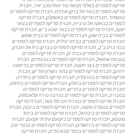
לעסק
סריקה לספרים באלפי מנשה צור יגאל כוכב יאיר
,
חברת
סריקה לספרים באריאל ברקן אורנית
,
חברת סריקה לספרים
באשדוד
,
חברת סריקה לספרים באשקלון
,
חברת סריקה
לספרים בבאקה אל גרבייה
,
חברת סריקה לספרים בבאר
יעקב
,
חברת סריקה לספרים בבאר שבע ב"ש
,
חברת סריקה
לספרים בבית שאן
,
חברת סריקה לספרים בבית שמש
,
חברת סריקה לספרים בביתר עילית
,
חברת סריקה לספרים
בבני ברק ב"ב
,
חברת סריקה לספרים בברקן בית אל-חברון
,
חברת סריקה לספרים בבת ים
,
חברת סריקה לספרים
בגבעת שמואל
,
חברת סריקה לספרים בגבעתיים
,
חברת
סריקה לספרים בגני תקווה
,
חברת סריקה לספרים בדימונה
ירוחם
,
חברת סריקה לספרים בהוד השרון הוד"ש
,
חברת
סריקה לספרים בהרצליה
,
חברת סריקה לספרים בחדרה
,
חברת סריקה לספרים בחולון
,
חברת סריקה לספרים בחיפה
,
חברת סריקה לספרים בחריש
,
חברת סריקה לספרים
בטבריה
,
חברת סריקה לספרים בטייבה טירה קלאנסווה
,
חברת סריקה לספרים בטירת הכרמל-נשר
,
חברת סריקה
לספרים בטמרה מעאר
,
חברת סריקה לספרים ביבנה
,
חברת
סריקה לספרים ביבניאל
,
חברת סריקה לספרים ביהוד
מונוסון
,
חברת סריקה לספרים ביקנעם עילית יוקנעם
,
חברת
סריקה לספרים בירושלים
,
חברת סריקה לספרים בכפר יונה
,
חברת סריקה לספרים בכפר סבא כפ"ס
,
חברת סריקה