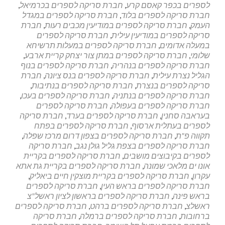
לספרים בכפר קאסם קרע
,
חברת סריקה לספרים בכרמיאל
,
חברת סריקה לספרים בלוד
,
חברת סריקה לספרים במגדל
העמק
,
חברת סריקה לספרים במודיעין מכבים רעות
,
חברת
סריקה לספרים במודיעין עילית
,
חברת סריקה לספרים
במעלה אדומים
,
חברת סריקה לספרים במעלות תרשיחא
שלומי
,
חברת סריקה לספרים במתן צור יצחק קריית ארבע
,
חברת סריקה לספרים בנהריה
,
חברת סריקה לספרים בנוף
הגליל נצרת עילית
,
חברת סריקה לספרים בנס ציונה
,
חברת
סריקה לספרים בנצרת
,
חברת סריקה לספרים בנתיבות
,
חברת סריקה לספרים בנתניה
,
חברת סריקה לספרים בעכו
,
חברת סריקה לספרים בעפולה
,
חברת סריקה לספרים
בעראבה סחנין
,
חברת סריקה לספרים בערד
,
חברת סריקה
לספרים בעתלית ארסוף
,
חברת סריקה לספרים בפתח
תקווה פ"ת
,
חברת סריקה לספרים בצפון דרום מרכז שפלה
,
חברת סריקה לספרים בצפת גליל גולן נגב
,
חברת סריקה
לספרים בקיבוצים מושבים
,
חברת סריקה לספרים בקריית
אונו ים מלאכי שמונה
,
חברת סריקה לספרים בקריית גת אתא
עקרון
,
חברת סריקה לספרים בקריית מוצקין חיים ביאליק
,
חברת סריקה לספרים בראש העין
,
חברת סריקה לספרים
בראש פינה
,
חברת סריקה לספרים בראשון לציון ראשל"צ
ראשלצ
,
חברת סריקה לספרים ברהט
,
חברת סריקה לספרים
ברחובות
,
חברת סריקה לספרים ברמלה
,
חברת סריקה