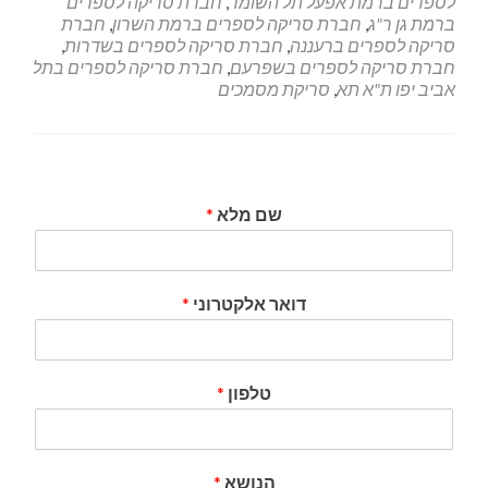
לספרים ברמת אפעל תל השומר
,
חברת סריקה לספרים
ברמת גן ר"ג
,
חברת סריקה לספרים ברמת השרון
,
חברת
סריקה לספרים ברעננה
,
חברת סריקה לספרים בשדרות
,
חברת סריקה לספרים בשפרעם
,
חברת סריקה לספרים בתל
אביב יפו ת"א תא
,
סריקת מסמכים
שם מלא
*
דואר אלקטרוני
*
טלפון
*
הנושא
*