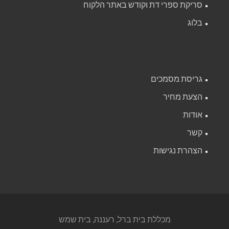
סריקת ספרי דת וקודש באתר הלקוח
בלוג
גריסת מסמכים
הצעת מחיר
אודות
קשר
הצהרת נגישות
מכללת בית ברל, רעננה, בית שמש