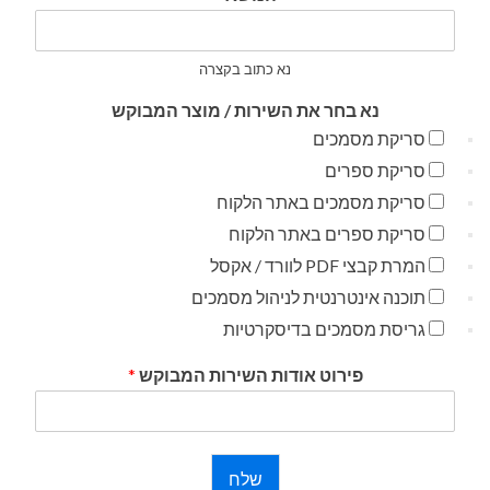
נא כתוב בקצרה
נא בחר את השירות / מוצר המבוקש
סריקת מסמכים
סריקת ספרים
סריקת מסמכים באתר הלקוח
סריקת ספרים באתר הלקוח
המרת קבצי PDF לוורד / אקסל
תוכנה אינטרנטית לניהול מסמכים
גריסת מסמכים בדיסקרטיות
פירוט אודות השירות המבוקש
*
שלח