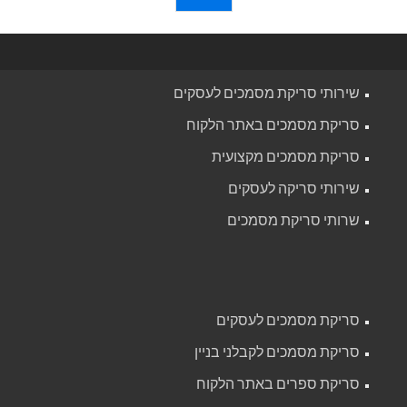
שירותי סריקת מסמכים לעסקים
סריקת מסמכים באתר הלקוח
סריקת מסמכים מקצועית
שירותי סריקה לעסקים
שרותי סריקת מסמכים
סריקת מסמכים לעסקים
סריקת מסמכים לקבלני בניין
סריקת ספרים באתר הלקוח