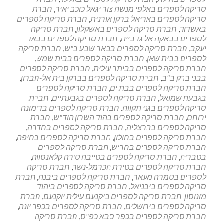
לעסק
סריקה לספרים באלפי מנשה צור יגאל כוכב יאיר
,
חברת
סריקה לספרים באריאל ברקן אורנית
,
חברת סריקה לספרים
באשדוד
,
חברת סריקה לספרים באשקלון
,
חברת סריקה
לספרים בבאקה אל גרבייה
,
חברת סריקה לספרים בבאר
יעקב
,
חברת סריקה לספרים בבאר שבע ב"ש
,
חברת סריקה
לספרים בבית שאן
,
חברת סריקה לספרים בבית שמש
,
חברת סריקה לספרים בביתר עילית
,
חברת סריקה לספרים
בבני ברק ב"ב
,
חברת סריקה לספרים בברקן בית אל-חברון
,
חברת סריקה לספרים בבת ים
,
חברת סריקה לספרים
בגבעת שמואל
,
חברת סריקה לספרים בגבעתיים
,
חברת
סריקה לספרים בגני תקווה
,
חברת סריקה לספרים בדימונה
ירוחם
,
חברת סריקה לספרים בהוד השרון הוד"ש
,
חברת
סריקה לספרים בהרצליה
,
חברת סריקה לספרים בחדרה
,
חברת סריקה לספרים בחולון
,
חברת סריקה לספרים בחיפה
,
חברת סריקה לספרים בחריש
,
חברת סריקה לספרים
בטבריה
,
חברת סריקה לספרים בטייבה טירה קלאנסווה
,
חברת סריקה לספרים בטירת הכרמל-נשר
,
חברת סריקה
לספרים בטמרה מעאר
,
חברת סריקה לספרים ביבנה
,
חברת
סריקה לספרים ביבניאל
,
חברת סריקה לספרים ביהוד
מונוסון
,
חברת סריקה לספרים ביקנעם עילית יוקנעם
,
חברת
סריקה לספרים בירושלים
,
חברת סריקה לספרים בכפר יונה
,
חברת סריקה לספרים בכפר סבא כפ"ס
,
חברת סריקה