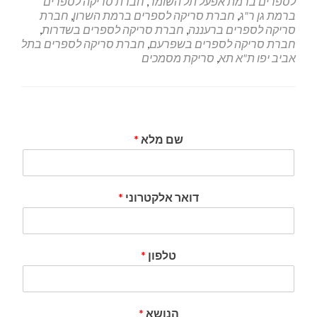
לספרים ברמת אפעל תל השומר
,
חברת סריקה לספרים
ברמת גן ר"ג
,
חברת סריקה לספרים ברמת השרון
,
חברת
סריקה לספרים ברעננה
,
חברת סריקה לספרים בשדרות
,
חברת סריקה לספרים בשפרעם
,
חברת סריקה לספרים בתל
אביב יפו ת"א תא
,
סריקת מסמכים
שם מלא
*
דואר אלקטרוני
*
טלפון
*
הנושא
*