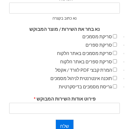
נא כתוב בקצרה
נא בחר את השירות / מוצר המבוקש
סריקת מסמכים
סריקת ספרים
סריקת מסמכים באתר הלקוח
סריקת ספרים באתר הלקוח
המרת קבצי PDF לוורד / אקסל
תוכנה אינטרנטית לניהול מסמכים
גריסת מסמכים בדיסקרטיות
פירוט אודות השירות המבוקש
*
שלח