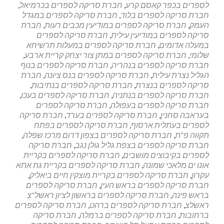
לספרים בכפר קאסם קרע
,
חברת סריקה לספרים בכרמיאל
,
חברת סריקה לספרים בלוד
,
חברת סריקה לספרים במגדל
העמק
,
חברת סריקה לספרים במודיעין מכבים רעות
,
חברת
סריקה לספרים במודיעין עילית
,
חברת סריקה לספרים
במעלה אדומים
,
חברת סריקה לספרים במעלות תרשיחא
שלומי
,
חברת סריקה לספרים במתן צור יצחק קריית ארבע
,
חברת סריקה לספרים בנהריה
,
חברת סריקה לספרים בנוף
הגליל נצרת עילית
,
חברת סריקה לספרים בנס ציונה
,
חברת
סריקה לספרים בנצרת
,
חברת סריקה לספרים בנתיבות
,
חברת סריקה לספרים בנתניה
,
חברת סריקה לספרים בעכו
,
חברת סריקה לספרים בעפולה
,
חברת סריקה לספרים
בעראבה סחנין
,
חברת סריקה לספרים בערד
,
חברת סריקה
לספרים בעתלית ארסוף
,
חברת סריקה לספרים בפתח
תקווה פ"ת
,
חברת סריקה לספרים בצפון דרום מרכז שפלה
,
חברת סריקה לספרים בצפת גליל גולן נגב
,
חברת סריקה
לספרים בקיבוצים מושבים
,
חברת סריקה לספרים בקריית
אונו ים מלאכי שמונה
,
חברת סריקה לספרים בקריית גת אתא
עקרון
,
חברת סריקה לספרים בקריית מוצקין חיים ביאליק
,
חברת סריקה לספרים בראש העין
,
חברת סריקה לספרים
בראש פינה
,
חברת סריקה לספרים בראשון לציון ראשל"צ
ראשלצ
,
חברת סריקה לספרים ברהט
,
חברת סריקה לספרים
ברחובות
,
חברת סריקה לספרים ברמלה
,
חברת סריקה