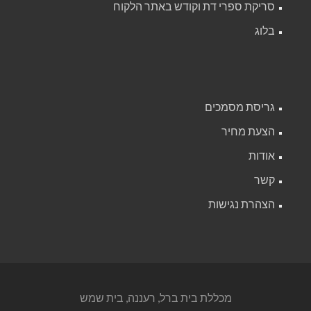
סריקת ספרי דת וקודש באתר הלקוח
בלוג
גריסת מסמכים
הצעת מחיר
אודות
קשר
הצהרת נגישות
מכללת בית ברל, רעננה, בית שמש