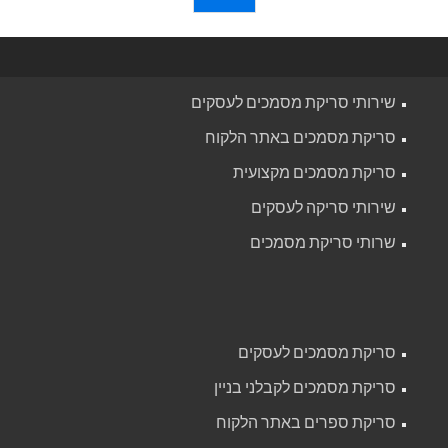
שירותי סריקת מסמכים לעסקים
סריקת מסמכים באתר הלקוח
סריקת מסמכים מקצועית
שירותי סריקה לעסקים
שרותי סריקת מסמכים
סריקת מסמכים לעסקים
סריקת מסמכים לקבלני בניין
סריקת ספרים באתר הלקוח