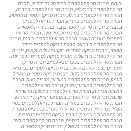
ירוחם
,
חברת סריקה לספרים בהוד השרון הוד"ש
,
חברת
סריקה לספרים בהרצליה
,
חברת סריקה לספרים בחדרה
,
חברת סריקה לספרים בחולון
,
חברת סריקה לספרים בחיפה
,
חברת סריקה לספרים בחריש
,
חברת סריקה לספרים
בטבריה
,
חברת סריקה לספרים בטייבה טירה קלאנסווה
,
חברת סריקה לספרים בטירת הכרמל-נשר
,
חברת סריקה
לספרים בטמרה מעאר
,
חברת סריקה לספרים ביבנה
,
חברת
סריקה לספרים ביבניאל
,
חברת סריקה לספרים ביהוד
מונוסון
,
חברת סריקה לספרים ביקנעם עילית יוקנעם
,
חברת
סריקה לספרים בירושלים
,
חברת סריקה לספרים בכפר יונה
,
חברת סריקה לספרים בכפר סבא כפ"ס
,
חברת סריקה
לספרים בכפר קאסם קרע
,
חברת סריקה לספרים בכרמיאל
,
חברת סריקה לספרים בלוד
,
חברת סריקה לספרים במגדל
העמק
,
חברת סריקה לספרים במודיעין מכבים רעות
,
חברת
סריקה לספרים במודיעין עילית
,
חברת סריקה לספרים
במעלה אדומים
,
חברת סריקה לספרים במעלות תרשיחא
שלומי
,
חברת סריקה לספרים במתן צור יצחק קריית ארבע
,
חברת סריקה לספרים בנהריה
,
חברת סריקה לספרים בנוף
הגליל נצרת עילית
,
חברת סריקה לספרים בנס ציונה
,
חברת
סריקה לספרים בנצרת
,
חברת סריקה לספרים בנתיבות
,
חברת סריקה לספרים בנתניה
,
חברת סריקה לספרים בעכו
,
חברת סריקה לספרים בעפולה
,
חברת סריקה לספרים