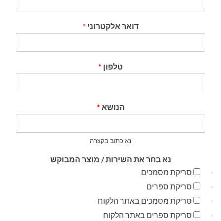
דואר אלקטרוני
*
טלפון
*
הנושא
*
נא כתוב בקצרה
נא בחר את השירות / מוצר המבוקש
סריקת מסמכים
סריקת ספרים
סריקת מסמכים באתר הלקוח
סריקת ספרים באתר הלקוח