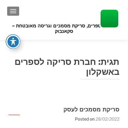
GATION
סריקת ספרים, סריקת מסמכים וגריסה מאובטחת –
סקאנבוק
תגית:
חברת סריקה לספרים
באשקלון
סריקת מסמכים לעסק
Posted on
28/02/2022