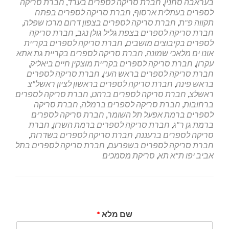
בעראבה סחנין
,
חברת סריקה לספרים בערד
,
חברת סריקה
לספרים בעתלית ארסוף
,
חברת סריקה לספרים בפתח
תקווה פ"ת
,
חברת סריקה לספרים בצפון דרום מרכז שפלה
,
חברת סריקה לספרים בצפת גליל גולן נגב
,
חברת סריקה
לספרים בקיבוצים מושבים
,
חברת סריקה לספרים בקריית
אונו ים מלאכי שמונה
,
חברת סריקה לספרים בקריית גת אתא
עקרון
,
חברת סריקה לספרים בקריית מוצקין חיים ביאליק
,
חברת סריקה לספרים בראש העין
,
חברת סריקה לספרים
בראש פינה
,
חברת סריקה לספרים בראשון לציון ראשל"צ
ראשלצ
,
חברת סריקה לספרים ברהט
,
חברת סריקה לספרים
ברחובות
,
חברת סריקה לספרים ברמלה
,
חברת סריקה
לספרים ברמת אפעל תל השומר
,
חברת סריקה לספרים
ברמת גן ר"ג
,
חברת סריקה לספרים ברמת השרון
,
חברת
סריקה לספרים ברעננה
,
חברת סריקה לספרים בשדרות
,
חברת סריקה לספרים בשפרעם
,
חברת סריקה לספרים בתל
אביב יפו ת"א תא
,
סריקת מסמכים
שם מלא
*