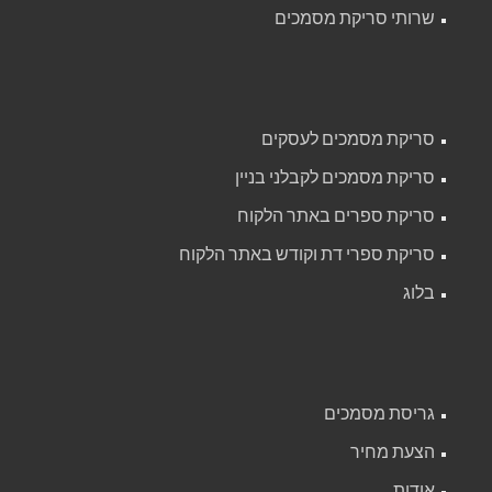
שרותי סריקת מסמכים
סריקת מסמכים לעסקים
סריקת מסמכים לקבלני בניין
סריקת ספרים באתר הלקוח
סריקת ספרי דת וקודש באתר הלקוח
בלוג
גריסת מסמכים
הצעת מחיר
אודות