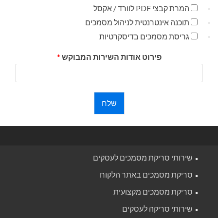
המרת קבצי PDF לוורד / אקסל
תוכנה אינטרנטית לניהול מסמכים
גריסת מסמכים בדיסקרטיות
פירוט אודות השירות המבוקש
*
שלח
שירותי סריקת מסמכים לעסקים
סריקת מסמכים באתר הלקוח
סריקת מסמכים מקצועית
שירותי סריקה לעסקים