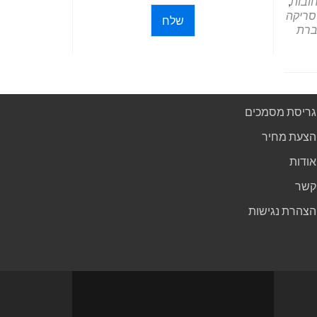
ובות
,
סריקה
שלח
רת
גריסת מסמכים
הצעת מחיר
אודות
קשר
הצהרת נגישות