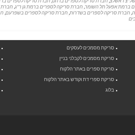
של"צ ראשלצ
,
חברת סריקה לספרים ברהט
,
חברת סריקה לספרים ברח
ם ברמת אפעל תל השומר
,
חברת סריקה לספרים ברמת גן ר"ג
,
חברת 
ה
,
חברת סריקה לספרים בשדרות
,
חברת סריקה לספרים בשפרעם
,
חב
ים
סריקת מסמכים לעסקים
סריקת מסמכים לקבלני בניין
סריקת ספרים באתר הלקוח
סריקת ספרי דת וקודש באתר הלקוח
בלוג