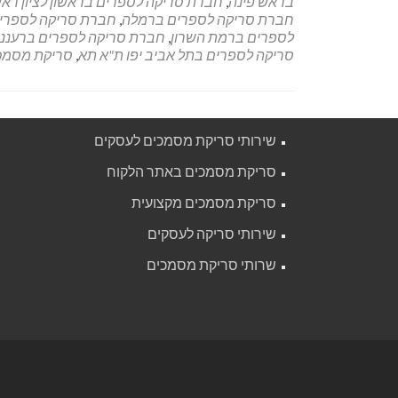
בראש פינה
,
חברת סריקה לספרים בראשון לציון רא
חברת סריקה לספרים ברמלה
,
חברת סריקה לספרי
לספרים ברמת השרון
,
חברת סריקה לספרים ברעננ
סריקה לספרים בתל אביב יפו ת"א תא
,
סריקת מסמכ
שירותי סריקת מסמכים לעסקים
סריקת מסמכים באתר הלקוח
סריקת מסמכים מקצועית
שירותי סריקה לעסקים
שרותי סריקת מסמכים