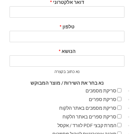
דואר אלקטרוני
*
טלפון
*
הנושא
*
נא כתוב בקצרה
נא בחר את השירות / מוצר המבוקש
סריקת מסמכים
סריקת ספרים
סריקת מסמכים באתר הלקוח
סריקת ספרים באתר הלקוח
המרת קבצי PDF לוורד / אקסל
תוכנה אינטרנטית לניהול מסמכים