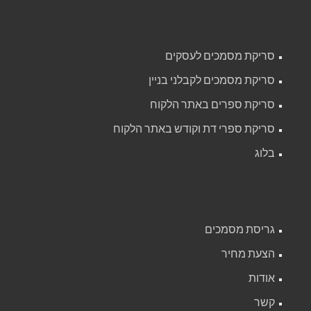
סריקת מסמכים לעסקים
סריקת מסמכים לקבלני בניין
סריקת ספרים באתר הלקוח
סריקת ספרי דת וקודש באתר הלקוח
בלוג
גריסת מסמכים
הצעת מחיר
אודות
קשר