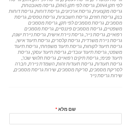
למה
לפי תקן DIN4
,
גריסה לפי תקן DIN5
,
גריסה מאובטחת
,
זה
גריסה מקצועית
,
גריסת ארכיונים
,
גריסת דוחות
,
גריסת דוחות
חשוב?
בנק
,
גריסת חוזים
,
גריסת חשבוניות
,
גריסת טפסים
,
גריסת
מסמכים
,
גריסת מסמכים לפי תקן
,
גריסת מסמכים
משפטיים
,
גריסת מסמכים פיננסיים
,
גריסת מסמכים
רפואיים
,
גריסת נייר
,
גריסת ניירת אישית
,
גריסת ניירת ישנה
,
גריסת ניירת משרדית
,
גריסת קלסרים
,
גריסת תיעוד אישי
,
גריסת תיעוד לקוחות
,
גריסת תיעוד משפחתי
,
גריסת תיעוד
משפטי
,
גריסת תיעוד עובדים
,
גריסת תיעוד עסקי
,
גריסת
תיעוד פנימי
,
גריסת תיקים רפואיים
,
גריסת תלושי שכר
,
גריסת תעודות
,
גריסת תעודות זהות
,
השמדת ניירת
,
חברה
לסריקת מסמכים
,
סריקת מסמכים
,
שירות גריסת מסמכים
,
שירות גריסת נייר
שם מלא
*