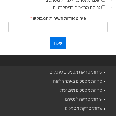
גריסת מסמכים בדיסקרטיות
פירוט אודות השירות המבוקש
*
שלח
שירותי סריקת מסמכים לעסקים
סריקת מסמכים באתר הלקוח
סריקת מסמכים מקצועית
שירותי סריקה לעסקים
שרותי סריקת מסמכים