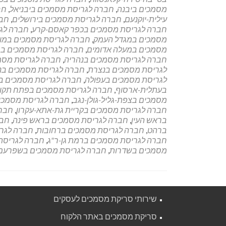
מסמכים ביבנה
,
חברה לגריסת מסמכים ביבניאל
,
חב
עילית-יוקנעם
,
חברה לגריסת מסמכים בירושלים
,
חבר
חברה לגריסת מסמכים בכפר קאסם-קרע
,
חברה לג
מסמכים במגדל העמק
,
חברה לגריסת מסמכים במודי
מסמכים במעלה אדומים
,
חברה לגריסת מסמכים במ
חברה לגריסת מסמכים בנהריה
,
חברה לגריסת מסמכ
לגריסת מסמכים בנצרת
,
חברה לגריסת מסמכים בנ
לגריסת מסמכים בעפולה
,
חברה לגריסת מסמכים ב
בעתלית-ארסוף
,
חברה לגריסת מסמכים בפתח תקוו
מסמכים בצפת-גליל-גולן-נגב
,
חברה לגריסת מסמכים
חברה לגריסת מסמכים בקריית גת-אתא-עקרון
,
חברה
בראש העין
,
חברה לגריסת מסמכים בראש פינה
,
חבר
ברהט
,
חברה לגריסת מסמכים ברחובות
,
חברה לגר
חברה לגריסת מסמכים ברמת גן-ר"ג
,
חברה לגריסת
מסמכים בשדרות
,
חברה לגריסת מסמכים בשפרעם
שירותי סריקת מסמכים לעסקים
סריקת מסמכים באתר הלקוח