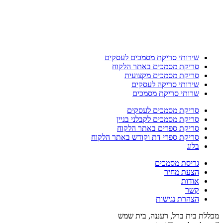
שירותי סריקת מסמכים לעסקים
סריקת מסמכים באתר הלקוח
סריקת מסמכים מקצועית
שירותי סריקה לעסקים
שרותי סריקת מסמכים
סריקת מסמכים לעסקים
סריקת מסמכים לקבלני בניין
סריקת ספרים באתר הלקוח
סריקת ספרי דת וקודש באתר הלקוח
בלוג
גריסת מסמכים
הצעת מחיר
אודות
קשר
הצהרת נגישות
מכללת בית ברל, רעננה, בית שמש