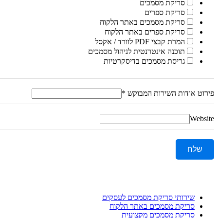
סריקת מסמכים
סריקת ספרים
סריקת מסמכים באתר הלקוח
סריקת ספרים באתר הלקוח
המרת קבצי PDF לוורד / אקסל
תוכנה אינטרנטית לניהול מסמכים
גריסת מסמכים בדיסקרטיות
פירוט אודות השירות המבוקש
*
Website
שלח
שירותי סריקת מסמכים לעסקים
סריקת מסמכים באתר הלקוח
סריקת מסמכים מקצועית