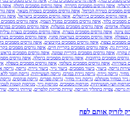
סים מסמכים בגולן
,
איפה גורסים מסמכים בגליל
,
איפה גורסים מסמכים בגני ת
הרצליה
,
איפה גורסים מסמכים בחדרה
,
איפה גורסים מסמכים בחולון
,
איפה ג
סים מסמכים בטירת הכרמל
,
איפה גורסים מסמכים בטמרה מעאר
,
איפה גור
,
איפה גורסים מסמכים בירושלים
,
איפה גורסים מסמכים בישראל
,
איפה גורס
ם מסמכים בלוד
,
איפה גורסים מסמכים במגדל העמק
,
איפה גורסים מסמכים ב
מעלה אדומים
,
איפה גורסים מסמכים במעלות
,
איפה גורסים מסמכים במרכז
ס ציונה
,
איפה גורסים מסמכים בנצרת
,
איפה גורסים מסמכים בנצרת עילית
 בעפולה
,
איפה גורסים מסמכים בעראבה סחנין
,
איפה גורסים מסמכים בערד
ם מסמכים בצפת
,
איפה גורסים מסמכים בקיבוצים
,
איפה גורסים מסמכים בקר
בקריית גת
,
איפה גורסים מסמכים בקריית חיים
,
איפה גורסים מסמכים בקרי
 עקרון
,
איפה גורסים מסמכים בקריית שמונה
,
איפה גורסים מסמכים בראש ה
גורסים מסמכים ברחובות
,
איפה גורסים מסמכים ברמלה
,
איפה גורסים מסמ
ם בשדרות
,
איפה גורסים מסמכים בשלומי
,
איפה גורסים מסמכים בשפלה
,
אי
ירות גריסה
,
ביעור
,
ביעור מסמכים
,
ביעור נייר
,
ביעור ניירת
,
גריסה
,
גריסה א
מחיר
,
גריסה ניידת
,
גריסה ניידת במרכז
,
גריסה תעשייתית
,
גריסת חומר ללא 
 נייר במחיר משתלם
,
גריסת נייר מחיר
,
גריסת ספרים
,
גריסת פנקסים
,
גריסת 
גרסות חצי-תעשיתיות
,
מגרסות מסמכים
,
מגרסות נייר
,
מגרסות קטנות לעבו
ת גריסה
,
צפייה בתהליך הגריסה
,
שירות סריקת קלסרים
,
שירותי גריסה
,
שירו
ק לזרוק אותם לפח