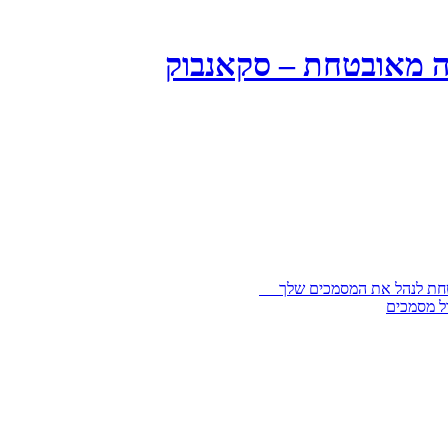
ה מאובטחת – סקאנבוק
בטחת לנהל את המסמכים שלך
ל מסמכים