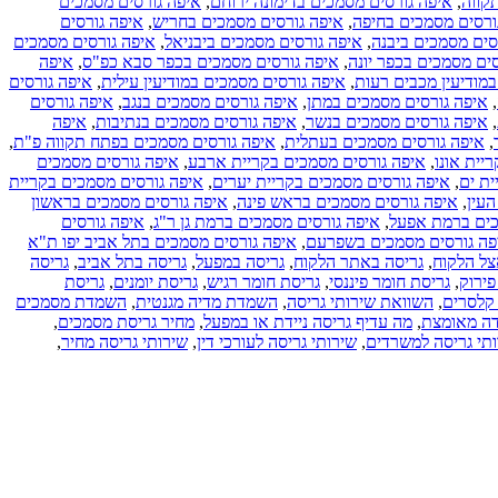
קווה
,
איפה גורסים מסמכים בדימונה ירוחם
,
איפה גורסים מסמכים
מול
ורסים מסמכים בחיפה
,
איפה גורסים מסמכים בחריש
,
איפה גורסים
גריסה
סים מסמכים ביבנה
,
איפה גורסים מסמכים ביבניאל
,
איפה גורסים מסמכים
במפעל
ים מסמכים בכפר יונה
,
איפה גורסים מסמכים בכפר סבא כפ"ס
,
איפה
מודיעין מכבים רעות
,
איפה גורסים מסמכים במודיעין עילית
,
איפה גורסים
,
איפה גורסים מסמכים במתן
,
איפה גורסים מסמכים בנגב
,
איפה גורסים
,
איפה גורסים מסמכים בנשר
,
איפה גורסים מסמכים בנתיבות
,
איפה
,
איפה גורסים מסמכים בעתלית
,
איפה גורסים מסמכים בפתח תקווה פ"ת
,
יית אונו
,
איפה גורסים מסמכים בקריית ארבע
,
איפה גורסים מסמכים
ית ים
,
איפה גורסים מסמכים בקריית יערים
,
איפה גורסים מסמכים בקריית
עין
,
איפה גורסים מסמכים בראש פינה
,
איפה גורסים מסמכים בראשון
כים ברמת אפעל
,
איפה גורסים מסמכים ברמת גן ר"ג
,
איפה גורסים
פה גורסים מסמכים בשפרעם
,
איפה גורסים מסמכים בתל אביב יפו ת"א
צל הלקוח
,
גריסה באתר הלקוח
,
גריסה במפעל
,
גריסה בתל אביב
,
גריסה
פירוק
,
גריסת חומר פיננסי
,
גריסת חומר רגיש
,
גריסת יומנים
,
גריסת
קלסרים
,
השוואת שירותי גריסה
,
השמדת מדיה מגנטית
,
השמדת מסמכים
דה מאומצת
,
מה עדיף גריסה ניידת או במפעל
,
מחיר גריסת מסמכים
,
תי גריסה למשרדים
,
שירותי גריסה לעורכי דין
,
שירותי גריסה מחיר
,