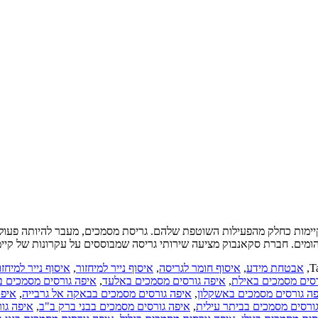
יימות כחלק מהפעילות השוטפת שלהם. גריסת מסמכים, מעבר להיותה פעולה
הומים. חברת סקאנבוק מציעה שירותי גריסה שמבוססים על עקרונות של קי
T
,
אבטחת מידע
,
איסוף חומר לגריסה
,
איסוף נייר למיחזור
,
איסוף נייר למיחזו
רסים מסמכים באילת
,
איפה גורסים מסמכים באלעד
,
איפה גורסים מסמכים בא
ה גורסים מסמכים באשקלון
,
איפה גורסים מסמכים בבאקה אל גרבייה
,
איפה
ורסים מסמכים בביתר עילית
,
איפה גורסים מסמכים בבני ברק ב"ב
,
איפה גו