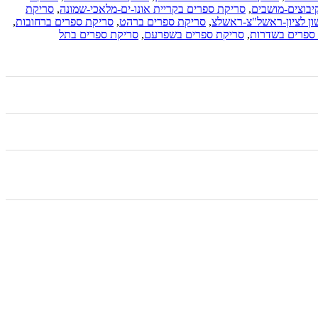
יבוצים-מושבים
,
סריקת ספרים בקריית אונו-ים-מלאכי-שמונה
,
סריקת
ן לציון-ראשל"צ-ראשלצ
,
סריקת ספרים ברהט
,
סריקת ספרים ברחובות
,
ספרים בשדרות
,
סריקת ספרים בשפרעם
,
סריקת ספרים בתל