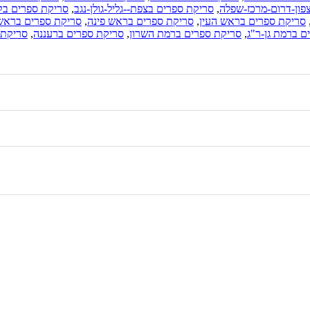
פון-דרום-מרכז-שפלה
,
סריקת ספרים בצפת--גליל-גולן-נגב
,
סריקת ספרים בק
סריקת ספרים בראש העין
,
סריקת ספרים בראש פינה
,
סריקת ספרים בראשו
ם ברמת גן-ר"ג
,
סריקת ספרים ברמת השרון
,
סריקת ספרים ברעננה
,
סריקת 