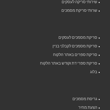
שירותי סריקה לעסקים
שרותי סריקת מסמכים
סריקת מסמכים לעסקים
סריקת מסמכים לקבלני בניין
סריקת ספרים באתר הלקוח
סריקת ספרי דת וקודש באתר הלקוח
בלוג
גריסת מסמכים
הצעת מחיר