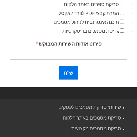
סריקת ספרים באתר הלקוח
המרת קבצי PDF לוורד / אקסל
תוכנה אינטרנטית לניהול מסמכים
גריסת מסמכים בדיסקרטיות
פירוט אודות השירות המבוקש
*
שלח
שירותי סריקת מסמכים לעסקים
סריקת מסמכים באתר הלקוח
סריקת מסמכים מקצועית