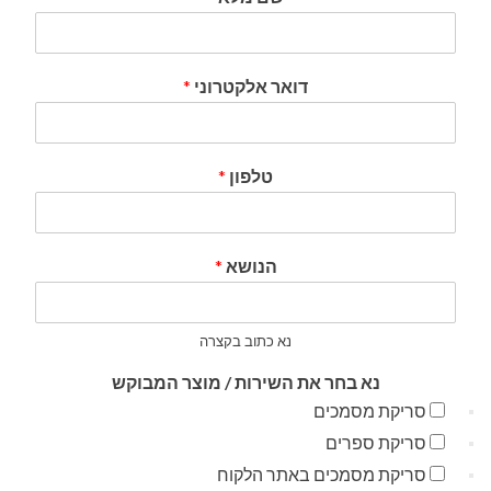
דואר אלקטרוני
*
טלפון
*
הנושא
*
נא כתוב בקצרה
נא בחר את השירות / מוצר המבוקש
סריקת מסמכים
סריקת ספרים
סריקת מסמכים באתר הלקוח