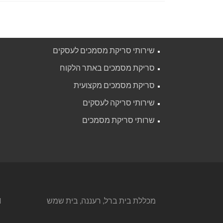
שירותי סריקת מסמכים לעסקים
סריקת מסמכים באתר הלקוח
סריקת מסמכים מקצועית
שירותי סריקה לעסקים
שרותי סריקת מסמכים
מכללת בית ברל, רעננה, בית שמש
l