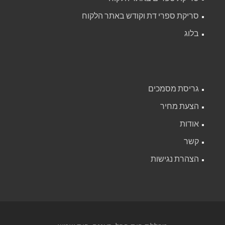
סריקת ספרי דת וקודש באתר הלקוח
בלוג
גריסת מסמכים
הצעת מחיר
אודות
קשר
הצהרת נגישות