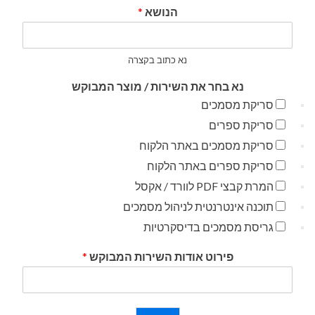
הנושא
*
נא כתוב בקצרה
נא בחר את השירות / מוצר המבוקש
סריקת מסמכים
סריקת ספרים
סריקת מסמכים באתר הלקוח
סריקת ספרים באתר הלקוח
המרת קבצי PDF לוורד / אקסל
תוכנה אינטרנטית לניהול מסמכים
גריסת מסמכים בדיסקרטיות
פירוט אודות השירות המבוקש
*