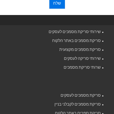
שלח
שירותי סריקת מסמכים לעסקים
סריקת מסמכים באתר הלקוח
סריקת מסמכים מקצועית
שירותי סריקה לעסקים
שרותי סריקת מסמכים
סריקת מסמכים לעסקים
סריקת מסמכים לקבלני בניין
סריקת ספרים באתר הלקוח