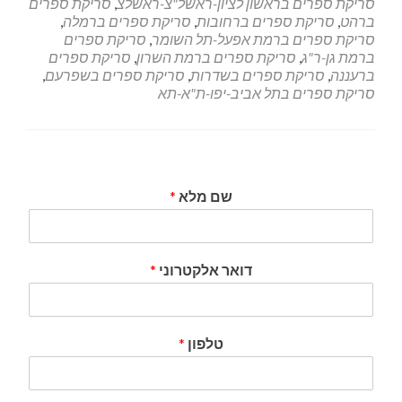
סריקת ספרים בראשון לציון-ראשל"צ-ראשלצ
,
סריקת ספרים
ברהט
,
סריקת ספרים ברחובות
,
סריקת ספרים ברמלה
,
סריקת ספרים ברמת אפעל-תל השומר
,
סריקת ספרים
ברמת גן-ר"ג
,
סריקת ספרים ברמת השרון
,
סריקת ספרים
ברעננה
,
סריקת ספרים בשדרות
,
סריקת ספרים בשפרעם
,
סריקת ספרים בתל אביב-יפו-ת"א-תא
שם מלא
*
דואר אלקטרוני
*
טלפון
*