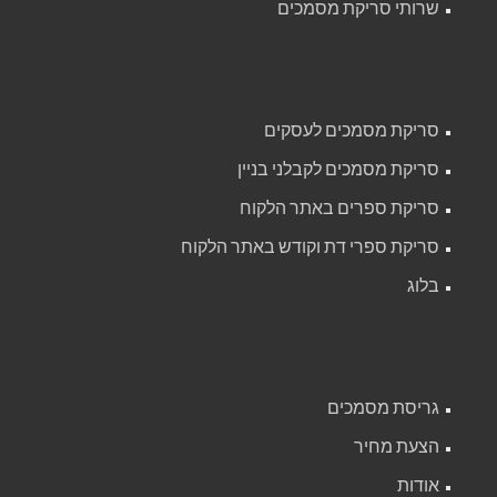
שרותי סריקת מסמכים
סריקת מסמכים לעסקים
סריקת מסמכים לקבלני בניין
סריקת ספרים באתר הלקוח
סריקת ספרי דת וקודש באתר הלקוח
בלוג
גריסת מסמכים
הצעת מחיר
אודות