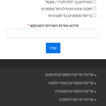
המרת קבצי PDF לוורד / אקסל
תוכנה אינטרנטית לניהול מסמכים
גריסת מסמכים בדיסקרטיות
פירוט אודות השירות המבוקש
*
שלח
שירותי סריקת מסמכים לעסקים
סריקת מסמכים באתר הלקוח
סריקת מסמכים מקצועית
שירותי סריקה לעסקים