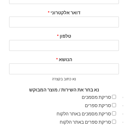
דואר אלקטרוני
*
טלפון
*
הנושא
*
נא כתוב בקצרה
נא בחר את השירות / מוצר המבוקש
סריקת מסמכים
סריקת ספרים
סריקת מסמכים באתר הלקוח
סריקת ספרים באתר הלקוח