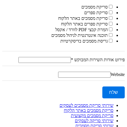
סריקת מסמכים
סריקת ספרים
סריקת מסמכים באתר הלקוח
סריקת ספרים באתר הלקוח
המרת קבצי PDF לוורד / אקסל
תוכנה אינטרנטית לניהול מסמכים
גריסת מסמכים בדיסקרטיות
פירוט אודות השירות המבוקש
*
Website
שלח
שירותי סריקת מסמכים לעסקים
סריקת מסמכים באתר הלקוח
סריקת מסמכים מקצועית
שירותי סריקה לעסקים
שרותי סריקת מסמכים