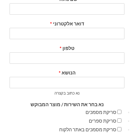
דואר אלקטרוני
*
טלפון
*
הנושא
*
נא כתוב בקצרה
נא בחר את השירות / מוצר המבוקש
סריקת מסמכים
סריקת ספרים
סריקת מסמכים באתר הלקוח