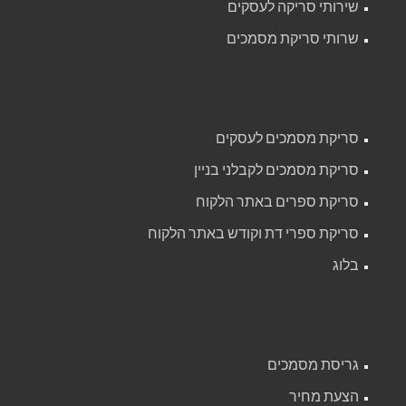
שירותי סריקה לעסקים
שרותי סריקת מסמכים
סריקת מסמכים לעסקים
סריקת מסמכים לקבלני בניין
סריקת ספרים באתר הלקוח
סריקת ספרי דת וקודש באתר הלקוח
בלוג
גריסת מסמכים
הצעת מחיר