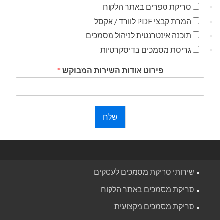
סריקת ספרים באתר הלקוח
המרת קבצי PDF לוורד / אקסל
תוכנה אינטרנטית לניהול מסמכים
גריסת מסמכים בדיסקרטיות
פירוט אודות השירות המבוקש
*
שלח
שירותי סריקת מסמכים לעסקים
סריקת מסמכים באתר הלקוח
סריקת מסמכים מקצועית