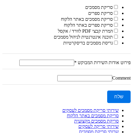
סריקת מסמכים
סריקת ספרים
סריקת מסמכים באתר הלקוח
סריקת ספרים באתר הלקוח
המרת קבצי PDF לוורד / אקסל
תוכנה אינטרנטית לניהול מסמכים
גריסת מסמכים בדיסקרטיות
פירוט אודות השירות המבוקש
*
Comment
שלח
שירותי סריקת מסמכים לעסקים
סריקת מסמכים באתר הלקוח
סריקת מסמכים מקצועית
שירותי סריקה לעסקים
שרותי סריקת מסמכים