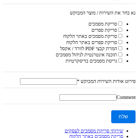
נא בחר את השירות / מוצר המבוקש
סריקת מסמכים
סריקת ספרים
סריקת מסמכים באתר הלקוח
סריקת ספרים באתר הלקוח
המרת קבצי PDF לוורד / אקסל
תוכנה אינטרנטית לניהול מסמכים
גריסת מסמכים בדיסקרטיות
פירוט אודות השירות המבוקש
*
Comment
שלח
שירותי סריקת מסמכים לעסקים
סריקת מסמכים באתר הלקוח