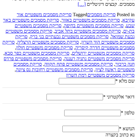
Read
מסמכים. קבצים דיגיטליים
[…]
more
Posted in
סריקת מסמכים
Tagged
סריקת מסמכים משפטיים אור
about
עקיבא
,
סריקת מסמכים משפטיים באזור
,
סריקת מסמכים משפטיים באר
סריקת
שבע
,
סריקת מסמכים משפטיים בחיפה
,
סריקת מסמכים משפטיים
מסמכים
בת-ים
,
סריקת מסמכים משפטיים בתל אביב
,
סריקת מסמכים משפטיים
מהי
גבעת שמואל
,
סריקת מסמכים משפטיים גבעתיים בני ברק
,
סריקת
מסמכים משפטיים הוד השרון
,
סריקת מסמכים משפטיים הרצליה
,
סריקת
מסמכים משפטיים חדרה קיסריה
,
סריקת מסמכים משפטיים חולון
,
סריקת מסמכים משפטיים ירושלים
,
סריקת מסמכים משפטיים כפר סבא
,
סריקת מסמכים משפטיים נתניה רעננה
,
סריקת מסמכים משפטיים פרדס
חנה כרכור
,
סריקת מסמכים משפטיים פתח תקווה
,
סריקת מסמכים
משפטיים ראשון לציון
,
סריקת מסמכים משפטיים רחובות נס ציונה
,
סריקת מסמכים משפטיים רמת השרון
שם מלא
*
דואר אלקטרוני
*
טלפון
*
הנושא
*
נא כתוב בקצרה