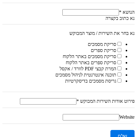
הנושא
*
נא כתוב בקצרה
נא בחר את השירות / מוצר המבוקש
סריקת מסמכים
סריקת ספרים
סריקת מסמכים באתר הלקוח
סריקת ספרים באתר הלקוח
המרת קבצי PDF לוורד / אקסל
תוכנה אינטרנטית לניהול מסמכים
גריסת מסמכים בדיסקרטיות
פירוט אודות השירות המבוקש
*
Website
שלח