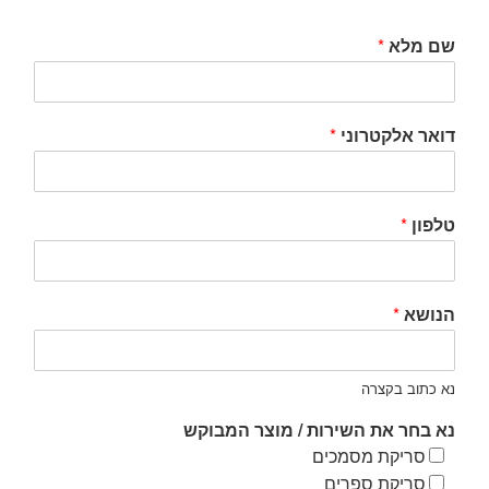
שם מלא
*
דואר אלקטרוני
*
טלפון
*
הנושא
*
נא כתוב בקצרה
נא בחר את השירות / מוצר המבוקש
סריקת מסמכים
סריקת ספרים