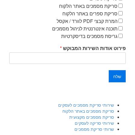
סריקת מסמכים באתר הלקוח
סריקת ספרים באתר הלקוח
המרת קבצי PDF לוורד / אקסל
תוכנה אינטרנטית לניהול מסמכים
גריסת מסמכים בדיסקרטיות
פירוט אודות השירות המבוקש
*
שלח
שירותי סריקת מסמכים לעסקים
סריקת מסמכים באתר הלקוח
סריקת מסמכים מקצועית
שירותי סריקה לעסקים
שרותי סריקת מסמכים