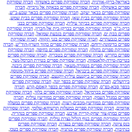
באריאל-ברקן-אורנית
,
חברה שסורקת ספרים באשדוד
,
חברה שסורקת
ספרים באשקלון
,
חברה שסורקת ספרים בבאקה אל גרבייה
,
חברה
שסורקת ספרים בבאר יעקב
,
חברה שסורקת ספרים בבאר שבע-ב"ש
,
חברה שסורקת ספרים בבית שאן
,
חברה שסורקת ספרים בבית שמש
,
חברה שסורקת ספרים בביתר עילית
,
חברה שסורקת ספרים בבני
ברק-ב"ב
,
חברה שסורקת ספרים בברקן-בית אל-חברון
,
חברה שסורקת
ספרים בבת ים
,
חברה שסורקת ספרים בגבעת שמואל
,
חברה שסורקת
ספרים בגבעתיים
,
חברה שסורקת ספרים בגני תקווה
,
חברה שסורקת
ספרים בדימונה-ירוחם
,
חברה שסורקת ספרים בהוד השרון-הוד"ש
,
חברה
שסורקת ספרים בחולון
,
חברה שסורקת ספרים בחיפה
,
חברה שסורקת
ספרים בחריש
,
חברה שסורקת ספרים בטבריה
,
חברה שסורקת ספרים
בטייבה-טירה-קלאנסווה
,
חברה שסורקת ספרים בטירת הכרמל-נשר
,
חברה שסורקת ספרים בטמרה-מעאר
,
חברה שסורקת ספרים ביבנה
,
חברה שסורקת ספרים ביבניאל
,
חברה שסורקת ספרים ביהוד-מונוסון
,
חברה שסורקת ספרים ביקנעם עילית-יוקנעם
,
חברה שסורקת ספרים
בירושלים
,
חברה שסורקת ספרים בכפר יונה
,
חברה שסורקת ספרים
בכפר סבא-כפ"ס
,
חברה שסורקת ספרים בכפר קאסם-קרע
,
חברה
שסורקת ספרים בכרמיאל
,
חברה שסורקת ספרים בלוד
,
חברה שסורקת
ספרים במגדל העמק
,
חברה שסורקת ספרים במודיעין עילית
,
חברה
שסורקת ספרים במודיעין-מכבים-רעות
,
חברה שסורקת ספרים במעלה
אדומים
,
חברה שסורקת ספרים במעלות תרשיחא-שלומי
,
חברה שסורקת
ספרים במתן-צור יצחק-קריית ארבע
,
חברה שסורקת ספרים בנהריה
,
חברה שסורקת ספרים בנוף הגליל-נצרת עילית
,
חברה שסורקת ספרים
בנס ציונה
,
חברה שסורקת ספרים בנצרת
,
חברה שסורקת ספרים
בנתיבות
,
חברה שסורקת ספרים בנתניה
,
חברה שסורקת ספרים בעכו
,