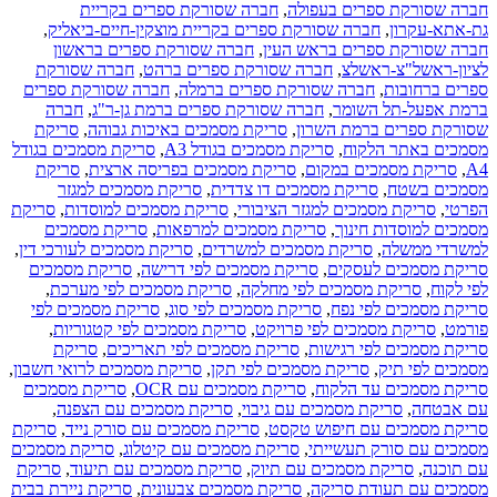
חברה שסורקת ספרים בעפולה
,
חברה שסורקת ספרים בקריית
גת-אתא-עקרון
,
חברה שסורקת ספרים בקריית מוצקין-חיים-ביאליק
,
חברה שסורקת ספרים בראש העין
,
חברה שסורקת ספרים בראשון
לציון-ראשל"צ-ראשלצ
,
חברה שסורקת ספרים ברהט
,
חברה שסורקת
ספרים ברחובות
,
חברה שסורקת ספרים ברמלה
,
חברה שסורקת ספרים
ברמת אפעל-תל השומר
,
חברה שסורקת ספרים ברמת גן-ר"ג
,
חברה
שסורקת ספרים ברמת השרון
,
סריקת מסמכים באיכות גבוהה
,
סריקת
מסמכים באתר הלקוח
,
סריקת מסמכים בגודל A3
,
סריקת מסמכים בגודל
A4
,
סריקת מסמכים במקום
,
סריקת מסמכים בפריסה ארצית
,
סריקת
מסמכים בשטח
,
סריקת מסמכים דו צדדית
,
סריקת מסמכים למגזר
הפרטי
,
סריקת מסמכים למגזר הציבורי
,
סריקת מסמכים למוסדות
,
סריקת
מסמכים למוסדות חינוך
,
סריקת מסמכים למרפאות
,
סריקת מסמכים
למשרדי ממשלה
,
סריקת מסמכים למשרדים
,
סריקת מסמכים לעורכי דין
,
סריקת מסמכים לעסקים
,
סריקת מסמכים לפי דרישה
,
סריקת מסמכים
לפי לקוח
,
סריקת מסמכים לפי מחלקה
,
סריקת מסמכים לפי מערכת
,
סריקת מסמכים לפי נפח
,
סריקת מסמכים לפי סוג
,
סריקת מסמכים לפי
פורמט
,
סריקת מסמכים לפי פרויקט
,
סריקת מסמכים לפי קטגוריות
,
סריקת מסמכים לפי רגישות
,
סריקת מסמכים לפי תאריכים
,
סריקת
מסמכים לפי תיק
,
סריקת מסמכים לפי תקן
,
סריקת מסמכים לרואי חשבון
,
סריקת מסמכים עד הלקוח
,
סריקת מסמכים עם OCR
,
סריקת מסמכים
עם אבטחה
,
סריקת מסמכים עם גיבוי
,
סריקת מסמכים עם הצפנה
,
סריקת מסמכים עם חיפוש טקסט
,
סריקת מסמכים עם סורק נייד
,
סריקת
מסמכים עם סורק תעשייתי
,
סריקת מסמכים עם קיטלוג
,
סריקת מסמכים
עם תוכנה
,
סריקת מסמכים עם תיוק
,
סריקת מסמכים עם תיעוד
,
סריקת
מסמכים עם תעודת סריקה
,
סריקת מסמכים צבעונית
,
סריקת ניירת בבית