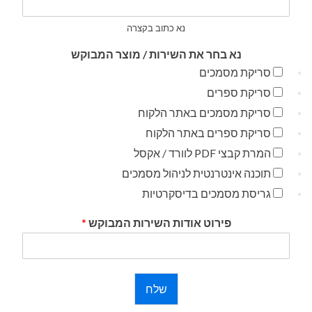
נא כתוב בקצרה
נא בחר את השירות / מוצר המבוקש
סריקת מסמכים
סריקת ספרים
סריקת מסמכים באתר הלקוח
סריקת ספרים באתר הלקוח
המרת קבצי PDF לוורד / אקסל
תוכנה אינטרנטית לניהול מסמכים
גריסת מסמכים בדיסקרטיות
פירוט אודות השירות המבוקש
*
שלח