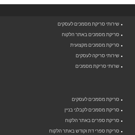
שירותי סריקת מסמכים לעסקים
סריקת מסמכים באתר הלקוח
סריקת מסמכים מקצועית
שירותי סריקה לעסקים
שרותי סריקת מסמכים
סריקת מסמכים לעסקים
סריקת מסמכים לקבלני בניין
סריקת ספרים באתר הלקוח
סריקת ספרי דת וקודש באתר הלקוח