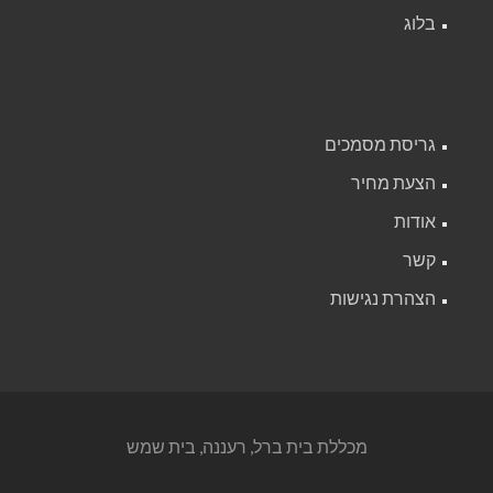
בלוג
גריסת מסמכים
הצעת מחיר
אודות
קשר
הצהרת נגישות
מכללת בית ברל, רעננה, בית שמש