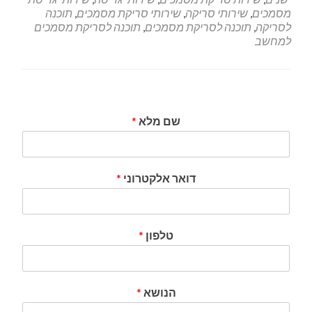
מסמכים
,
שירותי סריקה
,
שירותי סריקת מסמכים
,
תוכנה
לסריקה
,
תוכנה לסריקת מסמכים
,
תוכנה לסריקת מסמכים
למחשב
שם מלא
*
דואר אלקטרוני
*
טלפון
*
הנושא
*