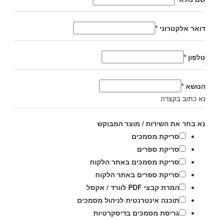
דואר אלקטרוני
*
טלפון
*
הנושא
*
נא כתוב בקצרה
נא בחר את השירות / מוצר המבוקש
סריקת מסמכים
סריקת ספרים
סריקת מסמכים באתר הלקוח
סריקת ספרים באתר הלקוח
המרת קבצי PDF לוורד / אקסל
תוכנה אינטרנטית לניהול מסמכים
גריסת מסמכים בדיסקרטיות