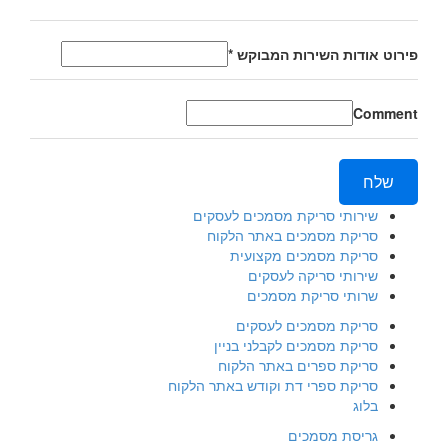
פירוט אודות השירות המבוקש
*
Comment
שלח
שירותי סריקת מסמכים לעסקים
סריקת מסמכים באתר הלקוח
סריקת מסמכים מקצועית
שירותי סריקה לעסקים
שרותי סריקת מסמכים
סריקת מסמכים לעסקים
סריקת מסמכים לקבלני בניין
סריקת ספרים באתר הלקוח
סריקת ספרי דת וקודש באתר הלקוח
בלוג
גריסת מסמכים