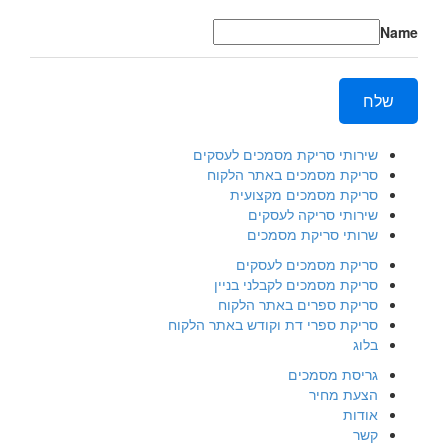
Name
שלח
שירותי סריקת מסמכים לעסקים
סריקת מסמכים באתר הלקוח
סריקת מסמכים מקצועית
שירותי סריקה לעסקים
שרותי סריקת מסמכים
סריקת מסמכים לעסקים
סריקת מסמכים לקבלני בניין
סריקת ספרים באתר הלקוח
סריקת ספרי דת וקודש באתר הלקוח
בלוג
גריסת מסמכים
הצעת מחיר
אודות
קשר