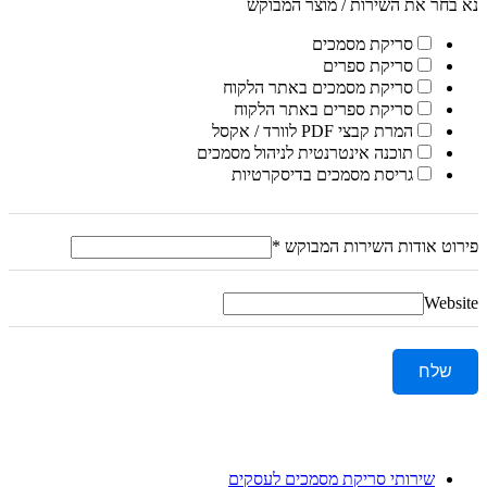
נא בחר את השירות / מוצר המבוקש
סריקת מסמכים
סריקת ספרים
סריקת מסמכים באתר הלקוח
סריקת ספרים באתר הלקוח
המרת קבצי PDF לוורד / אקסל
תוכנה אינטרנטית לניהול מסמכים
גריסת מסמכים בדיסקרטיות
פירוט אודות השירות המבוקש
*
Website
שלח
שירותי סריקת מסמכים לעסקים