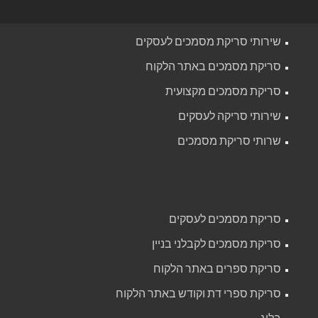
שירותי סריקת מסמכים לעסקים
סריקת מסמכים באתר הלקוח
סריקת מסמכים מקצועית
שירותי סריקה לעסקים
שרותי סריקת מסמכים
סריקת מסמכים לעסקים
סריקת מסמכים לקבלני בניין
סריקת ספרים באתר הלקוח
סריקת ספרי דת וקודש באתר הלקוח
בלוג