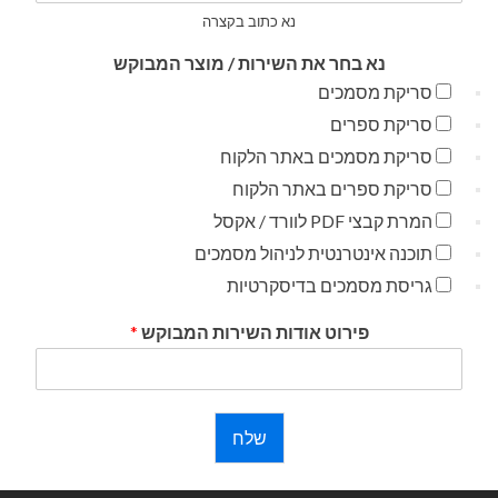
נא כתוב בקצרה
נא בחר את השירות / מוצר המבוקש
סריקת מסמכים
סריקת ספרים
סריקת מסמכים באתר הלקוח
סריקת ספרים באתר הלקוח
המרת קבצי PDF לוורד / אקסל
תוכנה אינטרנטית לניהול מסמכים
גריסת מסמכים בדיסקרטיות
פירוט אודות השירות המבוקש
*
שלח