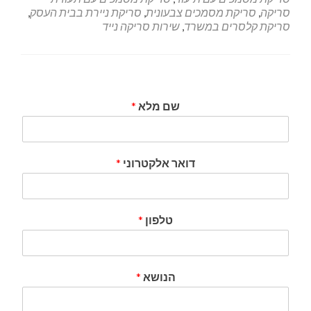
סריקה
,
סריקת מסמכים צבעונית
,
סריקת ניירת בבית העסק
,
סריקת קלסרים במשרד
,
שירות סריקה נייד
שם מלא
*
דואר אלקטרוני
*
טלפון
*
הנושא
*