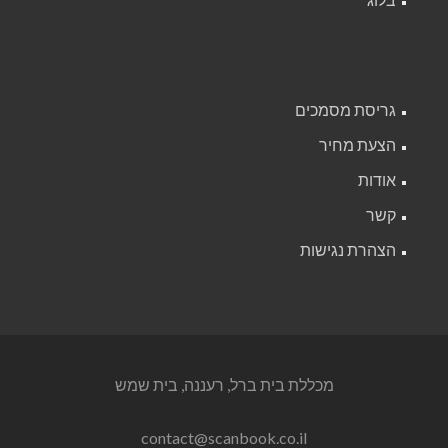
גריסת מסמכים
הצעת מחיר
אודות
קשר
הצהרת נגישות
מכללת בית ברל, רעננה, בית שמש
contact@scanbook.co.il