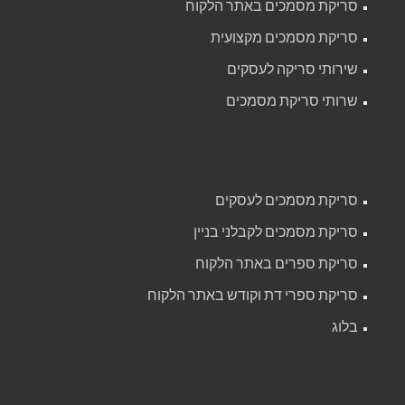
סריקת מסמכים באתר הלקוח
סריקת מסמכים מקצועית
שירותי סריקה לעסקים
שרותי סריקת מסמכים
סריקת מסמכים לעסקים
סריקת מסמכים לקבלני בניין
סריקת ספרים באתר הלקוח
סריקת ספרי דת וקודש באתר הלקוח
בלוג