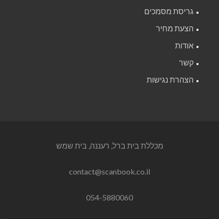
גריסת מסמכים
הצעת מחיר
אודות
קשר
הצהרת נגישות
מכללת בית ברל, רעננה, בית שמש
contact@scanbook.co.il
054-5880060