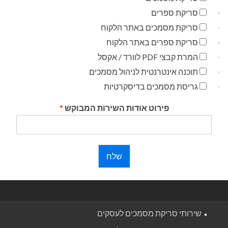
סריקת ספרים
סריקת מסמכים באתר הלקוח
סריקת ספרים באתר הלקוח
המרת קבצי PDF לוורד / אקסל
תוכנה אינטרנטית לניהול מסמכים
גריסת מסמכים בדיסקרטיות
פירוט אודות השירות המבוקש
*
שלח
שירותי סריקת מסמכים לעסקים