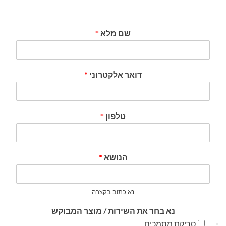
שם מלא
*
דואר אלקטרוני
*
טלפון
*
הנושא
*
נא כתוב בקצרה
נא בחר את השירות / מוצר המבוקש
סריקת מסמכים