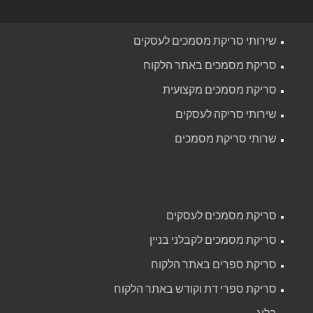
שירותי סריקת מסמכים לעסקים
סריקת מסמכים באתר הלקוח
סריקת מסמכים מקצועית
שירותי סריקה לעסקים
שרותי סריקת מסמכים
סריקת מסמכים לעסקים
סריקת מסמכים לקבלני בניין
סריקת ספרים באתר הלקוח
סריקת ספרי דת וקודש באתר הלקוח
בלוג