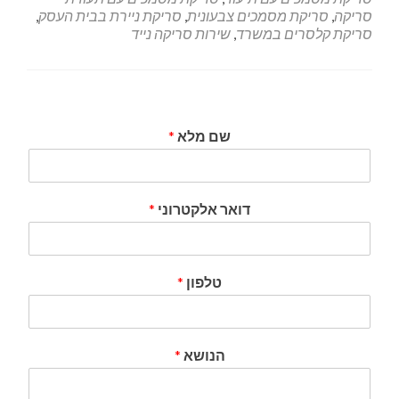
סריקה
,
סריקת מסמכים צבעונית
,
סריקת ניירת בבית העסק
,
סריקת קלסרים במשרד
,
שירות סריקה נייד
שם מלא
*
דואר אלקטרוני
*
טלפון
*
הנושא
*