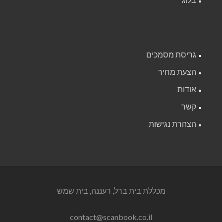
גריסת מסמכים
הצעת מחיר
אודות
קשר
הצהרת נגישות
מכללת בית ברל, רעננה, בית שמש
contact@scanbook.co.il