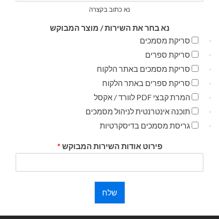
נא כתוב בקצרה
נא בחר את השירות / מוצר המבוקש
סריקת מסמכים
סריקת ספרים
סריקת מסמכים באתר הלקוח
סריקת ספרים באתר הלקוח
המרת קבצי PDF לוורד / אקסל
תוכנה אינטרנטית לניהול מסמכים
גריסת מסמכים בדיסקרטיות
פירוט אודות השירות המבוקש
*
שלח