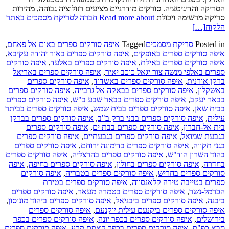
הסריקה והדיגיטציה. סורקים מודרניים מציעים רזולוציה גבוהה, מהירות
סריקה מרשימה ויכולת
Read more about חברה לסריקת מסמכים באתר
הלקוח
[…]
Posted in
סריקת מסמכים
Tagged
איפה סורקים ספרים באום אל פאחם
,
איפה סורקים ספרים באופקים
,
איפה סורקים ספרים באור יהודה עקיבא
,
איפה סורקים ספרים באילת
,
איפה סורקים ספרים באלעד
,
איפה סורקים
ספרים באלפי מנשה צור יגאל כוכב יאיר
,
איפה סורקים ספרים באריאל
ברקן אורנית
,
איפה סורקים ספרים באשדוד
,
איפה סורקים ספרים
באשקלון
,
איפה סורקים ספרים בבאקה אל גרבייה
,
איפה סורקים ספרים
בבאר יעקב
,
איפה סורקים ספרים בבאר שבע ב"ש
,
איפה סורקים ספרים
בבית שאן
,
איפה סורקים ספרים בבית שמש
,
איפה סורקים ספרים בביתר
עילית
,
איפה סורקים ספרים בבני ברק ב"ב
,
איפה סורקים ספרים בברקן
בית אל-חברון
,
איפה סורקים ספרים בבת ים
,
איפה סורקים ספרים
בגבעת שמואל
,
איפה סורקים ספרים בגבעתיים
,
איפה סורקים ספרים
בגני תקווה
,
איפה סורקים ספרים בדימונה ירוחם
,
איפה סורקים ספרים
בהוד השרון הוד"ש
,
איפה סורקים ספרים בהרצליה
,
איפה סורקים ספרים
בחדרה
,
איפה סורקים ספרים בחולון
,
איפה סורקים ספרים בחיפה
,
איפה
סורקים ספרים בחריש
,
איפה סורקים ספרים בטבריה
,
איפה סורקים
ספרים בטייבה טירה קלאנסווה
,
איפה סורקים ספרים בטירת
הכרמל-נשר
,
איפה סורקים ספרים בטמרה מעאר
,
איפה סורקים ספרים
ביבנה
,
איפה סורקים ספרים ביבניאל
,
איפה סורקים ספרים ביהוד מונוסון
,
איפה סורקים ספרים ביקנעם עילית יוקנעם
,
איפה סורקים ספרים
בירושלים
,
איפה סורקים ספרים בכפר יונה
,
איפה סורקים ספרים בכפר
סבא כפ"ס
,
איפה סורקים ספרים בכפר קאסם קרע
,
איפה סורקים ספרים