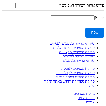
פירוט אודות השירות המבוקש
*
Phone
שלח
שירותי סריקת מסמכים לעסקים
סריקת מסמכים באתר הלקוח
סריקת מסמכים מקצועית
שירותי סריקה לעסקים
שרותי סריקת מסמכים
סריקת מסמכים לעסקים
סריקת מסמכים לקבלני בניין
סריקת ספרים באתר הלקוח
סריקת ספרי דת וקודש באתר הלקוח
בלוג
גריסת מסמכים
הצעת מחיר
אודות