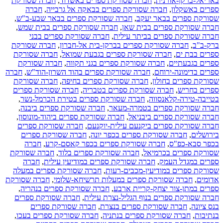
באריאל-ברקן-אורנית
,
חברה שסורקת ספרים באשדוד
,
חברה שסורקת
ספרים באשקלון
,
חברה שסורקת ספרים בבאקה אל גרבייה
,
חברה
שסורקת ספרים בבאר יעקב
,
חברה שסורקת ספרים בבאר שבע-ב"ש
,
חברה שסורקת ספרים בבית שאן
,
חברה שסורקת ספרים בבית שמש
,
חברה שסורקת ספרים בביתר עילית
,
חברה שסורקת ספרים בבני
ברק-ב"ב
,
חברה שסורקת ספרים בברקן-בית אל-חברון
,
חברה שסורקת
ספרים בבת ים
,
חברה שסורקת ספרים בגבעת שמואל
,
חברה שסורקת
ספרים בגבעתיים
,
חברה שסורקת ספרים בגני תקווה
,
חברה שסורקת
ספרים בדימונה-ירוחם
,
חברה שסורקת ספרים בהוד השרון-הוד"ש
,
חברה
שסורקת ספרים בחולון
,
חברה שסורקת ספרים בחיפה
,
חברה שסורקת
ספרים בחריש
,
חברה שסורקת ספרים בטבריה
,
חברה שסורקת ספרים
בטייבה-טירה-קלאנסווה
,
חברה שסורקת ספרים בטירת הכרמל-נשר
,
חברה שסורקת ספרים בטמרה-מעאר
,
חברה שסורקת ספרים ביבנה
,
חברה שסורקת ספרים ביבניאל
,
חברה שסורקת ספרים ביהוד-מונוסון
,
חברה שסורקת ספרים ביקנעם עילית-יוקנעם
,
חברה שסורקת ספרים
בירושלים
,
חברה שסורקת ספרים בכפר יונה
,
חברה שסורקת ספרים
בכפר סבא-כפ"ס
,
חברה שסורקת ספרים בכפר קאסם-קרע
,
חברה
שסורקת ספרים בכרמיאל
,
חברה שסורקת ספרים בלוד
,
חברה שסורקת
ספרים במגדל העמק
,
חברה שסורקת ספרים במודיעין עילית
,
חברה
שסורקת ספרים במודיעין-מכבים-רעות
,
חברה שסורקת ספרים במעלה
אדומים
,
חברה שסורקת ספרים במעלות תרשיחא-שלומי
,
חברה שסורקת
ספרים במתן-צור יצחק-קריית ארבע
,
חברה שסורקת ספרים בנהריה
,
חברה שסורקת ספרים בנוף הגליל-נצרת עילית
,
חברה שסורקת ספרים
בנס ציונה
,
חברה שסורקת ספרים בנצרת
,
חברה שסורקת ספרים
בנתיבות
,
חברה שסורקת ספרים בנתניה
,
חברה שסורקת ספרים בעכו
,