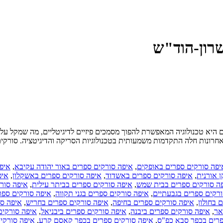
רון-הוד"ש
ם היא טכנולוגיה המאפשרת להפוך מסמכים פיזיים לדיגיטליים, מה שמקל ע
רונות חלה התקדמות משמעותית בטכנולוגיות הסריקה והדיגיטציה. סורקים 
יפה סורקים ספרים באופקים
,
איפה סורקים ספרים באור יהודה עקיבא
,
איפ
 אורנית
,
איפה סורקים ספרים באשדוד
,
איפה סורקים ספרים באשקלון
,
איפ
ה סורקים ספרים בבית שמש
,
איפה סורקים ספרים בביתר עילית
,
איפה סורק
רקים ספרים בגבעתיים
,
איפה סורקים ספרים בגני תקווה
,
איפה סורקים ספרי
 בחולון
,
איפה סורקים ספרים בחיפה
,
איפה סורקים ספרים בחריש
,
איפה סו
אר
,
איפה סורקים ספרים ביבנה
,
איפה סורקים ספרים ביבניאל
,
איפה סורקים 
פרים בכפר סבא כפ"ס
,
איפה סורקים ספרים בכפר קאסם קרע
,
איפה סורקי