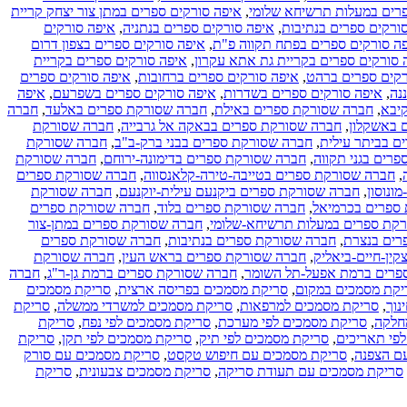
פרים במעלות תרשיחא שלומי
,
איפה סורקים ספרים במתן צור יצחק קריית
ורקים ספרים בנתיבות
,
איפה סורקים ספרים בנתניה
,
איפה סורקים
ה סורקים ספרים בפתח תקווה פ"ת
,
איפה סורקים ספרים בצפון דרום
 סורקים ספרים בקריית גת אתא עקרון
,
איפה סורקים ספרים בקריית
רקים ספרים ברהט
,
איפה סורקים ספרים ברחובות
,
איפה סורקים ספרים
נה
,
איפה סורקים ספרים בשדרות
,
איפה סורקים ספרים בשפרעם
,
איפה
יבא
,
חברה שסורקת ספרים באילת
,
חברה שסורקת ספרים באלעד
,
חברה
 באשקלון
,
חברה שסורקת ספרים בבאקה אל גרבייה
,
חברה שסורקת
ם בביתר עילית
,
חברה שסורקת ספרים בבני ברק-ב"ב
,
חברה שסורקת
רים בגני תקווה
,
חברה שסורקת ספרים בדימונה-ירוחם
,
חברה שסורקת
,
חברה שסורקת ספרים בטייבה-טירה-קלאנסווה
,
חברה שסורקת ספרים
ונוסון
,
חברה שסורקת ספרים ביקנעם עילית-יוקנעם
,
חברה שסורקת
ספרים בכרמיאל
,
חברה שסורקת ספרים בלוד
,
חברה שסורקת ספרים
קת ספרים במעלות תרשיחא-שלומי
,
חברה שסורקת ספרים במתן-צור
רים בנצרת
,
חברה שסורקת ספרים בנתיבות
,
חברה שסורקת ספרים
ין-חיים-ביאליק
,
חברה שסורקת ספרים בראש העין
,
חברה שסורקת
פרים ברמת אפעל-תל השומר
,
חברה שסורקת ספרים ברמת גן-ר"ג
,
חברה
יקת מסמכים במקום
,
סריקת מסמכים בפריסה ארצית
,
סריקת מסמכים
נוך
,
סריקת מסמכים למרפאות
,
סריקת מסמכים למשרדי ממשלה
,
סריקת
חלקה
,
סריקת מסמכים לפי מערכת
,
סריקת מסמכים לפי נפח
,
סריקת
פי תאריכים
,
סריקת מסמכים לפי תיק
,
סריקת מסמכים לפי תקן
,
סריקת
ם הצפנה
,
סריקת מסמכים עם חיפוש טקסט
,
סריקת מסמכים עם סורק
סריקת מסמכים עם תעודת סריקה
,
סריקת מסמכים צבעונית
,
סריקת