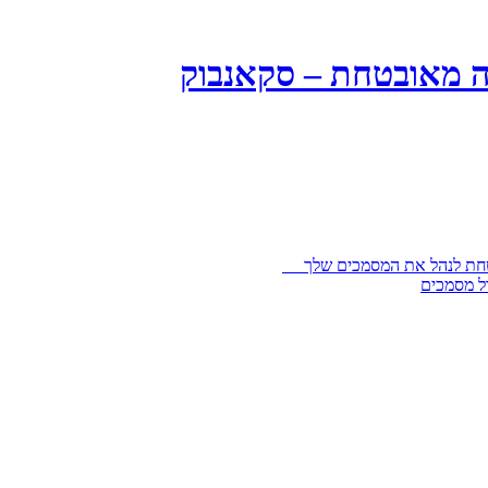
ה מאובטחת – סקאנבוק
בטחת לנהל את המסמכים שלך
ל מסמכים