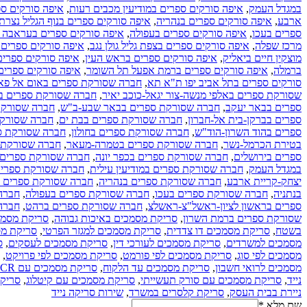
במגדל העמק
,
איפה סורקים ספרים במודיעין מכבים רעות
,
איפה סורקים ספ
ארבע
,
איפה סורקים ספרים בנהריה
,
איפה סורקים ספרים בנוף הגליל נצרת
ספרים בעכו
,
איפה סורקים ספרים בעפולה
,
איפה סורקים ספרים בעראבה ס
מרכז שפלה
,
איפה סורקים ספרים בצפת גליל גולן נגב
,
איפה סורקים ספרים 
מוצקין חיים ביאליק
,
איפה סורקים ספרים בראש העין
,
איפה סורקים ספרים
ברמלה
,
איפה סורקים ספרים ברמת אפעל תל השומר
,
איפה סורקים ספרים 
סורקים ספרים בתל אביב יפו ת"א תא
,
חברה שסורקת ספרים באום אל פ
שסורקת ספרים באלפי מנשה-צור יגאל-כוכב יאיר
,
חברה שסורקת ספרים בא
ספרים בבאר יעקב
,
חברה שסורקת ספרים בבאר שבע-ב"ש
,
חברה שסורקת
ספרים בברקן-בית אל-חברון
,
חברה שסורקת ספרים בבת ים
,
חברה שסורקת
ספרים בהוד השרון-הוד"ש
,
חברה שסורקת ספרים בחולון
,
חברה שסורקת ס
בטירת הכרמל-נשר
,
חברה שסורקת ספרים בטמרה-מעאר
,
חברה שסורקת ס
ספרים בירושלים
,
חברה שסורקת ספרים בכפר יונה
,
חברה שסורקת ספרים 
במגדל העמק
,
חברה שסורקת ספרים במודיעין עילית
,
חברה שסורקת ספרים 
יצחק-קריית ארבע
,
חברה שסורקת ספרים בנהריה
,
חברה שסורקת ספרים בנ
בנתניה
,
חברה שסורקת ספרים בעכו
,
חברה שסורקת ספרים בעפולה
,
חברה
ספרים בראשון לציון-ראשל"צ-ראשלצ
,
חברה שסורקת ספרים ברהט
,
חברה
שסורקת ספרים ברמת השרון
,
סריקת מסמכים באיכות גבוהה
,
סריקת מסמכ
בשטח
,
סריקת מסמכים דו צדדית
,
סריקת מסמכים למגזר הפרטי
,
סריקת מס
מסמכים למשרדים
,
סריקת מסמכים לעורכי דין
,
סריקת מסמכים לעסקים
,
ס
מסמכים לפי סוג
,
סריקת מסמכים לפי פורמט
,
סריקת מסמכים לפי פרויקט
,
מסמכים לרואי חשבון
,
סריקת מסמכים עד הלקוח
,
סריקת מסמכים עם OCR
נייד
,
סריקת מסמכים עם סורק תעשייתי
,
סריקת מסמכים עם קיטלוג
,
סריקת
ניירת בבית העסק
,
סריקת קלסרים במשרד
,
שירות סריקה נייד
שם מלא
*