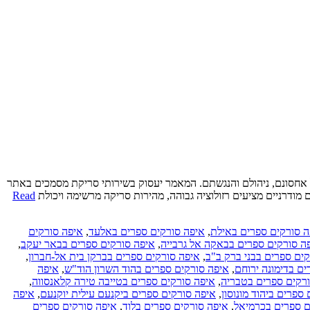
ל אחסונם, ניהולם והנגשתם. המאמר יעסוק בשירותי סריקת מסמכים באתר
מודרניים מציעים רזולוציה גבוהה, מהירות סריקה מרשימה ויכולת
Read
ה סורקים ספרים באילת
,
איפה סורקים ספרים באלעד
,
איפה סורקים
ה סורקים ספרים בבאקה אל גרבייה
,
איפה סורקים ספרים בבאר יעקב
,
ים ספרים בבני ברק ב"ב
,
איפה סורקים ספרים בברקן בית אל-חברון
,
ם בדימונה ירוחם
,
איפה סורקים ספרים בהוד השרון הוד"ש
,
איפה
רקים ספרים בטבריה
,
איפה סורקים ספרים בטייבה טירה קלאנסווה
,
ספרים ביהוד מונוסון
,
איפה סורקים ספרים ביקנעם עילית יוקנעם
,
איפה
ם ספרים בכרמיאל
,
איפה סורקים ספרים בלוד
,
איפה סורקים ספרים