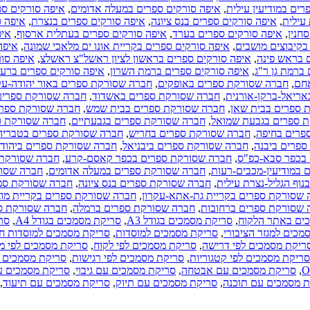
רים במודיעין עילית
,
איפה סורקים ספרים במעלה אדומים
,
איפה סורקים ס
 עילית
,
איפה סורקים ספרים בנס ציונה
,
איפה סורקים ספרים בנצרת
,
איפה ס
חנין
,
איפה סורקים ספרים בערד
,
איפה סורקים ספרים בעתלית ארסוף
,
איפ
בקיבוצים מושבים
,
איפה סורקים ספרים בקריית אונו ים מלאכי שמונה
,
איפה
 בראש פינה
,
איפה סורקים ספרים בראשון לציון ראשל"צ ראשלצ
,
איפה סו
ברמת גן ר"ג
,
איפה סורקים ספרים ברמת השרון
,
איפה סורקים ספרים ברענ
אחם
,
חברה שסורקת ספרים באופקים
,
חברה שסורקת ספרים באור יהודה-עק
ריאל-ברקן-אורנית
,
חברה שסורקת ספרים באשדוד
,
חברה שסורקת ספרים
 ספרים בבית שאן
,
חברה שסורקת ספרים בבית שמש
,
חברה שסורקת ספרי
 ספרים בגבעת שמואל
,
חברה שסורקת ספרים בגבעתיים
,
חברה שסורקת ספ
פרים בחיפה
,
חברה שסורקת ספרים בחריש
,
חברה שסורקת ספרים בטבריה
פרים ביבנה
,
חברה שסורקת ספרים ביבניאל
,
חברה שסורקת ספרים ביהוד-מ
בכפר סבא-כפ"ס
,
חברה שסורקת ספרים בכפר קאסם-קרע
,
חברה שסורקת 
במודיעין-מכבים-רעות
,
חברה שסורקת ספרים במעלה אדומים
,
חברה שסור
וף הגליל-נצרת עילית
,
חברה שסורקת ספרים בנס ציונה
,
חברה שסורקת ספ
 שסורקת ספרים בקריית גת-אתא-עקרון
,
חברה שסורקת ספרים בקריית מוצק
 שסורקת ספרים ברחובות
,
חברה שסורקת ספרים ברמלה
,
חברה שסורקת ס
ים באתר הלקוח
,
סריקת מסמכים בגודל A3
,
סריקת מסמכים בגודל A4
,
סר
מכים למגזר הציבורי
,
סריקת מסמכים למוסדות
,
סריקת מסמכים למוסדות חי
ריקת מסמכים לפי דרישה
,
סריקת מסמכים לפי לקוח
,
סריקת מסמכים לפי מ
סריקת מסמכים לפי קטגוריות
,
סריקת מסמכים לפי רגישות
,
סריקת מסמכים ל
,
סריקת מסמכים עם אבטחה
,
סריקת מסמכים עם גיבוי
,
סריקת מסמכים ע
 מסמכים עם תוכנה
,
סריקת מסמכים עם תיוק
,
סריקת מסמכים עם תיעוד
,