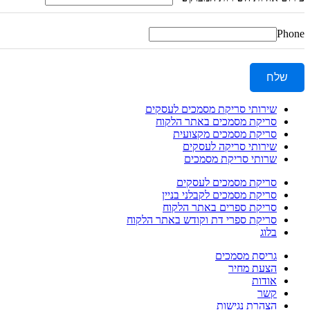
Phone
שלח
שירותי סריקת מסמכים לעסקים
סריקת מסמכים באתר הלקוח
סריקת מסמכים מקצועית
שירותי סריקה לעסקים
שרותי סריקת מסמכים
סריקת מסמכים לעסקים
סריקת מסמכים לקבלני בניין
סריקת ספרים באתר הלקוח
סריקת ספרי דת וקודש באתר הלקוח
בלוג
גריסת מסמכים
הצעת מחיר
אודות
קשר
הצהרת נגישות