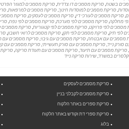
מכים בשטח
,
סריקת מסמכים דו צדדית
,
סריקת מסמכים למגזר הפרטי
סדות
,
סריקת מסמכים למוסדות חינוך
,
סריקת מסמכים למרפאות
,
סרי
ם
,
סריקת מסמכים לעורכי דין
,
סריקת מסמכים לעסקים
,
סריקת מסמכים
פי מחלקה
,
סריקת מסמכים לפי מערכת
,
סריקת מסמכים לפי נפח
,
סרי
 מסמכים לפי פרויקט
,
סריקת מסמכים לפי קטגוריות
,
סריקת מסמכים ל
ם לפי תיק
,
סריקת מסמכים לפי תקן
,
סריקת מסמכים לרואי חשבון
,
סרי
 מסמכים עם אבטחה
,
סריקת מסמכים עם גיבוי
,
סריקת מסמכים עם ה
 סורק נייד
,
סריקת מסמכים עם סורק תעשייתי
,
סריקת מסמכים עם קיט
,
סריקת מסמכים עם תיעוד
,
סריקת מסמכים עם תעודת סריקה
,
סריקת
קלסרים במשרד
,
שירות סריקה נייד
סריקת מסמכים לעסקים
סריקת מסמכים לקבלני בניין
סריקת ספרים באתר הלקוח
סריקת ספרי דת וקודש באתר הלקוח
בלוג