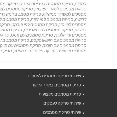
במקום
,
סריקת מסמכים בפריסה ארצית
,
סריקת מס
סריקת מסמכים למגזר הציבורי
,
סריקת מסמכים למו
מסמכים למשרדי ממשלה
,
סריקת מסמכים למשרדי
דרישה
,
סריקת מסמכים לפי לקוח
,
סריקת מסמכים ל
מסמכים לפי סוג
,
סריקת מסמכים לפי פורמט
,
סריקת
רגישות
,
סריקת מסמכים לפי תאריכים
,
סריקת מסמכי
מסמכים עד הלקוח
,
סריקת מסמכים עם OCR
,
סריקת
סריקת מסמכים עם חיפוש טקסט
,
סריקת מסמכים עם
סריקת מסמכים עם תוכנה
,
סריקת מסמכים עם תיוק
מסמכים צבעונית
,
סריקת ניירת בבית העסק
,
סריקת 
שירותי סריקת מסמכים לעסקים
סריקת מסמכים באתר הלקוח
סריקת מסמכים מקצועית
שירותי סריקה לעסקים
שרותי סריקת מסמכים