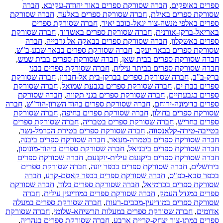
ספרים באופקים
,
חברה שסורקת ספרים באור יהודה-עקיבא
,
חברה
שסורקת ספרים באילת
,
חברה שסורקת ספרים באלעד
,
חברה שסורקת
ספרים באלפי מנשה-צור יגאל-כוכב יאיר
,
חברה שסורקת ספרים
באריאל-ברקן-אורנית
,
חברה שסורקת ספרים באשדוד
,
חברה שסורקת
ספרים באשקלון
,
חברה שסורקת ספרים בבאקה אל גרבייה
,
חברה
שסורקת ספרים בבאר יעקב
,
חברה שסורקת ספרים בבאר שבע-ב"ש
,
חברה שסורקת ספרים בבית שאן
,
חברה שסורקת ספרים בבית שמש
,
חברה שסורקת ספרים בביתר עילית
,
חברה שסורקת ספרים בבני
ברק-ב"ב
,
חברה שסורקת ספרים בברקן-בית אל-חברון
,
חברה שסורקת
ספרים בבת ים
,
חברה שסורקת ספרים בגבעת שמואל
,
חברה שסורקת
ספרים בגבעתיים
,
חברה שסורקת ספרים בגני תקווה
,
חברה שסורקת
ספרים בדימונה-ירוחם
,
חברה שסורקת ספרים בהוד השרון-הוד"ש
,
חברה
שסורקת ספרים בחולון
,
חברה שסורקת ספרים בחיפה
,
חברה שסורקת
ספרים בחריש
,
חברה שסורקת ספרים בטבריה
,
חברה שסורקת ספרים
בטייבה-טירה-קלאנסווה
,
חברה שסורקת ספרים בטירת הכרמל-נשר
,
חברה שסורקת ספרים בטמרה-מעאר
,
חברה שסורקת ספרים ביבנה
,
חברה שסורקת ספרים ביבניאל
,
חברה שסורקת ספרים ביהוד-מונוסון
,
חברה שסורקת ספרים ביקנעם עילית-יוקנעם
,
חברה שסורקת ספרים
בירושלים
,
חברה שסורקת ספרים בכפר יונה
,
חברה שסורקת ספרים
בכפר סבא-כפ"ס
,
חברה שסורקת ספרים בכפר קאסם-קרע
,
חברה
שסורקת ספרים בכרמיאל
,
חברה שסורקת ספרים בלוד
,
חברה שסורקת
ספרים במגדל העמק
,
חברה שסורקת ספרים במודיעין עילית
,
חברה
שסורקת ספרים במודיעין-מכבים-רעות
,
חברה שסורקת ספרים במעלה
אדומים
,
חברה שסורקת ספרים במעלות תרשיחא-שלומי
,
חברה שסורקת
ספרים במתן-צור יצחק-קריית ארבע
,
חברה שסורקת ספרים בנהריה
,