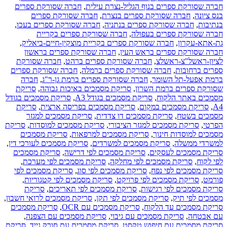
חברה שסורקת ספרים בנוף הגליל-נצרת עילית
,
חברה שסורקת ספרים
בנס ציונה
,
חברה שסורקת ספרים בנצרת
,
חברה שסורקת ספרים
בנתיבות
,
חברה שסורקת ספרים בנתניה
,
חברה שסורקת ספרים בעכו
,
חברה שסורקת ספרים בעפולה
,
חברה שסורקת ספרים בקריית
גת-אתא-עקרון
,
חברה שסורקת ספרים בקריית מוצקין-חיים-ביאליק
,
חברה שסורקת ספרים בראש העין
,
חברה שסורקת ספרים בראשון
לציון-ראשל"צ-ראשלצ
,
חברה שסורקת ספרים ברהט
,
חברה שסורקת
ספרים ברחובות
,
חברה שסורקת ספרים ברמלה
,
חברה שסורקת ספרים
ברמת אפעל-תל השומר
,
חברה שסורקת ספרים ברמת גן-ר"ג
,
חברה
שסורקת ספרים ברמת השרון
,
סריקת מסמכים באיכות גבוהה
,
סריקת
מסמכים באתר הלקוח
,
סריקת מסמכים בגודל A3
,
סריקת מסמכים בגודל
A4
,
סריקת מסמכים במקום
,
סריקת מסמכים בפריסה ארצית
,
סריקת
מסמכים בשטח
,
סריקת מסמכים דו צדדית
,
סריקת מסמכים למגזר
הפרטי
,
סריקת מסמכים למגזר הציבורי
,
סריקת מסמכים למוסדות
,
סריקת
מסמכים למוסדות חינוך
,
סריקת מסמכים למרפאות
,
סריקת מסמכים
למשרדי ממשלה
,
סריקת מסמכים למשרדים
,
סריקת מסמכים לעורכי דין
,
סריקת מסמכים לעסקים
,
סריקת מסמכים לפי דרישה
,
סריקת מסמכים
לפי לקוח
,
סריקת מסמכים לפי מחלקה
,
סריקת מסמכים לפי מערכת
,
סריקת מסמכים לפי נפח
,
סריקת מסמכים לפי סוג
,
סריקת מסמכים לפי
פורמט
,
סריקת מסמכים לפי פרויקט
,
סריקת מסמכים לפי קטגוריות
,
סריקת מסמכים לפי רגישות
,
סריקת מסמכים לפי תאריכים
,
סריקת
מסמכים לפי תיק
,
סריקת מסמכים לפי תקן
,
סריקת מסמכים לרואי חשבון
,
סריקת מסמכים עד הלקוח
,
סריקת מסמכים עם OCR
,
סריקת מסמכים
עם אבטחה
,
סריקת מסמכים עם גיבוי
,
סריקת מסמכים עם הצפנה
,
סריקת מסמכים עם חיפוש טקסט
,
סריקת מסמכים עם סורק נייד
,
סריקת