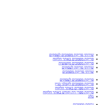
שירותי סריקת מסמכים לעסקים
סריקת מסמכים באתר הלקוח
סריקת מסמכים מקצועית
שירותי סריקה לעסקים
שרותי סריקת מסמכים
סריקת מסמכים לעסקים
סריקת מסמכים לקבלני בניין
סריקת ספרים באתר הלקוח
סריקת ספרי דת וקודש באתר הלקוח
בלוג
גריסת מסמכים