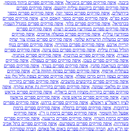
ביבנה
,
איפה סורקים ספרים ביבניאל
,
איפה סורקים ספרים ביהוד מונוסון
,
איפה סורקים ספרים ביקנעם עילית יוקנעם
,
איפה סורקים ספרים
בירושלים
,
איפה סורקים ספרים בכפר יונה
,
איפה סורקים ספרים בכפר
סבא כפ"ס
,
איפה סורקים ספרים בכפר קאסם קרע
,
איפה סורקים ספרים
בכרמיאל
,
איפה סורקים ספרים בלוד
,
איפה סורקים ספרים במגדל העמק
,
איפה סורקים ספרים במודיעין מכבים רעות
,
איפה סורקים ספרים
במודיעין עילית
,
איפה סורקים ספרים במעלה אדומים
,
איפה סורקים
ספרים במעלות תרשיחא שלומי
,
איפה סורקים ספרים במתן צור יצחק
קריית ארבע
,
איפה סורקים ספרים בנהריה
,
איפה סורקים ספרים בנוף
הגליל נצרת עילית
,
איפה סורקים ספרים בנס ציונה
,
איפה סורקים ספרים
בנצרת
,
איפה סורקים ספרים בנתיבות
,
איפה סורקים ספרים בנתניה
,
איפה סורקים ספרים בעכו
,
איפה סורקים ספרים בעפולה
,
איפה סורקים
ספרים בעראבה סחנין
,
איפה סורקים ספרים בערד
,
איפה סורקים ספרים
בעתלית ארסוף
,
איפה סורקים ספרים בפתח תקווה פ"ת
,
איפה סורקים
ספרים בצפון דרום מרכז שפלה
,
איפה סורקים ספרים בצפת גליל גולן נגב
,
איפה סורקים ספרים בקיבוצים מושבים
,
איפה סורקים ספרים בקריית
אונו ים מלאכי שמונה
,
איפה סורקים ספרים בקריית גת אתא עקרון
,
איפה
סורקים ספרים בקריית מוצקין חיים ביאליק
,
איפה סורקים ספרים בראש
העין
,
איפה סורקים ספרים בראש פינה
,
איפה סורקים ספרים בראשון
לציון ראשל"צ ראשלצ
,
איפה סורקים ספרים ברהט
,
איפה סורקים ספרים
ברחובות
,
איפה סורקים ספרים ברמלה
,
איפה סורקים ספרים ברמת
אפעל תל השומר
,
איפה סורקים ספרים ברמת גן ר"ג
,
איפה סורקים
ספרים ברמת השרון
,
איפה סורקים ספרים ברעננה
,
איפה סורקים ספרים
בשדרות
,
איפה סורקים ספרים בשפרעם
,
איפה סורקים ספרים בתל אביב
יפו ת"א תא
,
חברה שסורקת ספרים באום אל פאחם
,
חברה שסורקת