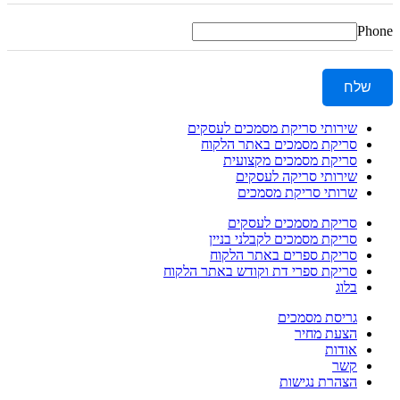
Phone
שלח
שירותי סריקת מסמכים לעסקים
סריקת מסמכים באתר הלקוח
סריקת מסמכים מקצועית
שירותי סריקה לעסקים
שרותי סריקת מסמכים
סריקת מסמכים לעסקים
סריקת מסמכים לקבלני בניין
סריקת ספרים באתר הלקוח
סריקת ספרי דת וקודש באתר הלקוח
בלוג
גריסת מסמכים
הצעת מחיר
אודות
קשר
הצהרת נגישות