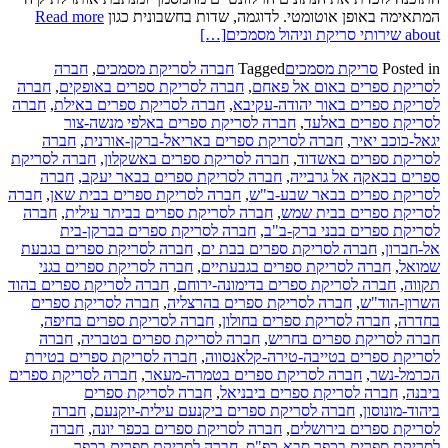
המתאימה באופן אוטומטי. לדוגמה, שדות בחשבונית כגון
Read more
about שירותי סריקת וניהול מסמכים
[…]
Posted in
סריקת מסמכים
Tagged
חברה לסריקת מסמכים
,
חברה
לסריקת ספרים באום אל פאחם
,
חברה לסריקת ספרים באופקים
,
חברה
לסריקת ספרים באור יהודה-עקיבא
,
חברה לסריקת ספרים באילת
,
חברה
לסריקת ספרים באלעד
,
חברה לסריקת ספרים באלפי מנשה-צור
יגאל-כוכב יאיר
,
חברה לסריקת ספרים באריאל-ברקן-אורנית
,
חברה
לסריקת ספרים באשדוד
,
חברה לסריקת ספרים באשקלון
,
חברה לסריקת
ספרים בבאקה אל גרבייה
,
חברה לסריקת ספרים בבאר יעקב
,
חברה
לסריקת ספרים בבאר שבע-ב"ש
,
חברה לסריקת ספרים בבית שאן
,
חברה
לסריקת ספרים בבית שמש
,
חברה לסריקת ספרים בביתר עילית
,
חברה
לסריקת ספרים בבני ברק-ב"ב
,
חברה לסריקת ספרים בברקן-בית
אל-חברון
,
חברה לסריקת ספרים בבת ים
,
חברה לסריקת ספרים בגבעת
שמואל
,
חברה לסריקת ספרים בגבעתיים
,
חברה לסריקת ספרים בגני
תקווה
,
חברה לסריקת ספרים בדימונה-ירוחם
,
חברה לסריקת ספרים בהוד
השרון-הוד"ש
,
חברה לסריקת ספרים בהרצליה
,
חברה לסריקת ספרים
בחדרה
,
חברה לסריקת ספרים בחולון
,
חברה לסריקת ספרים בחיפה
,
חברה לסריקת ספרים בחריש
,
חברה לסריקת ספרים בטבריה
,
חברה
לסריקת ספרים בטייבה-טירה-קלאנסווה
,
חברה לסריקת ספרים בטירת
הכרמל-נשר
,
חברה לסריקת ספרים בטמרה-מעאר
,
חברה לסריקת ספרים
ביבנה
,
חברה לסריקת ספרים ביבניאל
,
חברה לסריקת ספרים
ביהוד-מונוסון
,
חברה לסריקת ספרים ביקנעם עילית-יוקנעם
,
חברה
לסריקת ספרים בירושלים
,
חברה לסריקת ספרים בכפר יונה
,
חברה
לסריקת ספרים בכפר סבא-כפ"ס
,
חברה לסריקת ספרים בכפר