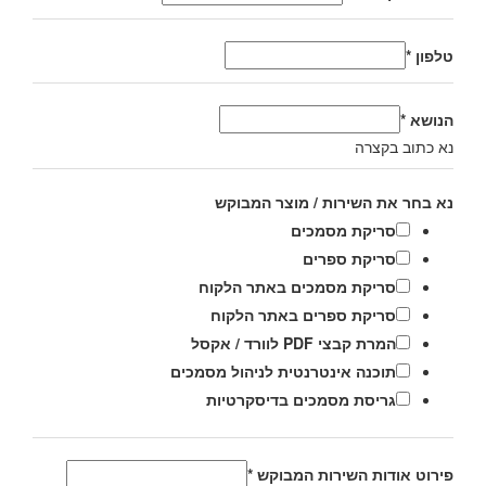
טלפון
*
הנושא
*
נא כתוב בקצרה
נא בחר את השירות / מוצר המבוקש
סריקת מסמכים
סריקת ספרים
סריקת מסמכים באתר הלקוח
סריקת ספרים באתר הלקוח
המרת קבצי PDF לוורד / אקסל
תוכנה אינטרנטית לניהול מסמכים
גריסת מסמכים בדיסקרטיות
פירוט אודות השירות המבוקש
*