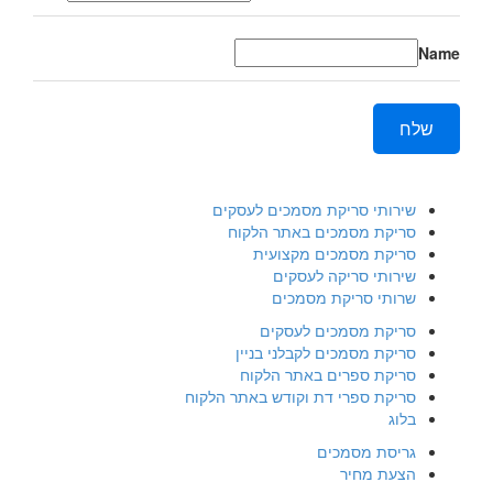
Name
שלח
שירותי סריקת מסמכים לעסקים
סריקת מסמכים באתר הלקוח
סריקת מסמכים מקצועית
שירותי סריקה לעסקים
שרותי סריקת מסמכים
סריקת מסמכים לעסקים
סריקת מסמכים לקבלני בניין
סריקת ספרים באתר הלקוח
סריקת ספרי דת וקודש באתר הלקוח
בלוג
גריסת מסמכים
הצעת מחיר