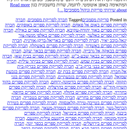
המתאימה באופן אוטומטי. לדוגמה, שדות בחשבונית כגון
Read more
about שירותי סריקת וניהול מסמכים
[…]
Posted in
סריקת מסמכים
Tagged
חברה לסריקת מסמכים
,
חברה
לסריקת ספרים באום אל פאחם
,
חברה לסריקת ספרים באופקים
,
חברה
לסריקת ספרים באור יהודה-עקיבא
,
חברה לסריקת ספרים באילת
,
חברה
לסריקת ספרים באלעד
,
חברה לסריקת ספרים באלפי מנשה-צור
יגאל-כוכב יאיר
,
חברה לסריקת ספרים באריאל-ברקן-אורנית
,
חברה
לסריקת ספרים באשדוד
,
חברה לסריקת ספרים באשקלון
,
חברה לסריקת
ספרים בבאקה אל גרבייה
,
חברה לסריקת ספרים בבאר יעקב
,
חברה
לסריקת ספרים בבאר שבע-ב"ש
,
חברה לסריקת ספרים בבית שאן
,
חברה
לסריקת ספרים בבית שמש
,
חברה לסריקת ספרים בביתר עילית
,
חברה
לסריקת ספרים בבני ברק-ב"ב
,
חברה לסריקת ספרים בברקן-בית
אל-חברון
,
חברה לסריקת ספרים בבת ים
,
חברה לסריקת ספרים בגבעת
שמואל
,
חברה לסריקת ספרים בגבעתיים
,
חברה לסריקת ספרים בגני
תקווה
,
חברה לסריקת ספרים בדימונה-ירוחם
,
חברה לסריקת ספרים בהוד
השרון-הוד"ש
,
חברה לסריקת ספרים בהרצליה
,
חברה לסריקת ספרים
בחדרה
,
חברה לסריקת ספרים בחולון
,
חברה לסריקת ספרים בחיפה
,
חברה לסריקת ספרים בחריש
,
חברה לסריקת ספרים בטבריה
,
חברה
לסריקת ספרים בטייבה-טירה-קלאנסווה
,
חברה לסריקת ספרים בטירת
הכרמל-נשר
,
חברה לסריקת ספרים בטמרה-מעאר
,
חברה לסריקת ספרים
ביבנה
,
חברה לסריקת ספרים ביבניאל
,
חברה לסריקת ספרים
ביהוד-מונוסון
,
חברה לסריקת ספרים ביקנעם עילית-יוקנעם
,
חברה
לסריקת ספרים בירושלים
,
חברה לסריקת ספרים בכפר יונה
,
חברה
לסריקת ספרים בכפר סבא-כפ"ס
,
חברה לסריקת ספרים בכפר