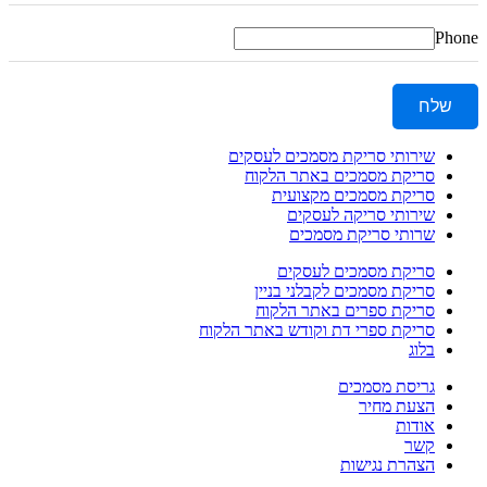
Phone
שלח
שירותי סריקת מסמכים לעסקים
סריקת מסמכים באתר הלקוח
סריקת מסמכים מקצועית
שירותי סריקה לעסקים
שרותי סריקת מסמכים
סריקת מסמכים לעסקים
סריקת מסמכים לקבלני בניין
סריקת ספרים באתר הלקוח
סריקת ספרי דת וקודש באתר הלקוח
בלוג
גריסת מסמכים
הצעת מחיר
אודות
קשר
הצהרת נגישות