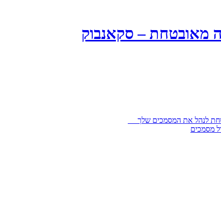
ה מאובטחת – סקאנבוק
בטחת לנהל את המסמכים שלך
ל מסמכים