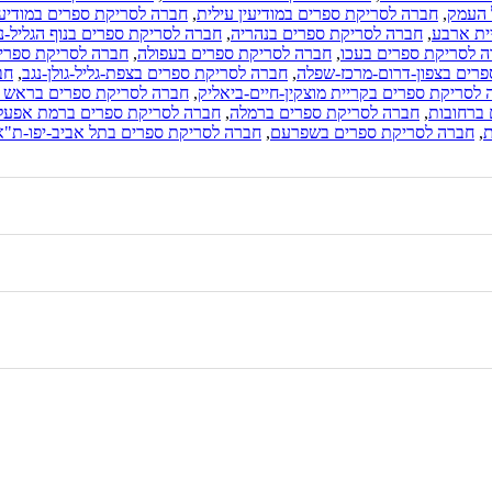
 העמק
,
חברה לסריקת ספרים במודיעין עילית
,
חברה לסריקת ספרים במודיעי
ית ארבע
,
חברה לסריקת ספרים בנהריה
,
חברה לסריקת ספרים בנוף הגליל-נ
 לסריקת ספרים בעכו
,
חברה לסריקת ספרים בעפולה
,
חברה לסריקת ספרי
רים בצפון-דרום-מרכז-שפלה
,
חברה לסריקת ספרים בצפת-גליל-גולן-נגב
,
חב
לסריקת ספרים בקריית מוצקין-חיים-ביאליק
,
חברה לסריקת ספרים בראש ה
ברחובות
,
חברה לסריקת ספרים ברמלה
,
חברה לסריקת ספרים ברמת אפעל
ת
,
חברה לסריקת ספרים בשפרעם
,
חברה לסריקת ספרים בתל אביב-יפו-ת"