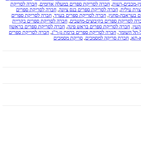
ן-מכבים-רעות
,
חברה לסריקת ספרים במעלה אדומים
,
חברה לסריקת
צרת עילית
,
חברה לסריקת ספרים בנס ציונה
,
חברה לסריקת ספרים
ם בעראבה-סחנין
,
חברה לסריקת ספרים בערד
,
חברה לסריקת ספרים
רה לסריקת ספרים בקיבוצים-מושבים
,
חברה לסריקת ספרים בקריית
עין
,
חברה לסריקת ספרים בראש פינה
,
חברה לסריקת ספרים בראשון
-תל השומר
,
חברה לסריקת ספרים ברמת גן-ר"ג
,
חברה לסריקת ספרים
א-תא
,
חברת סריקה למסמכים
,
סריקת מסמכים