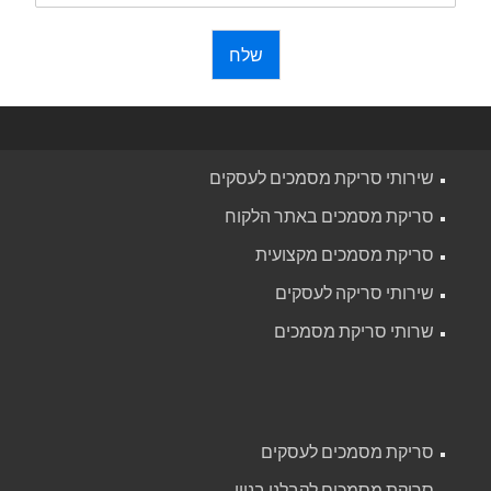
שלח
שירותי סריקת מסמכים לעסקים
סריקת מסמכים באתר הלקוח
סריקת מסמכים מקצועית
שירותי סריקה לעסקים
שרותי סריקת מסמכים
סריקת מסמכים לעסקים
סריקת מסמכים לקבלני בניין