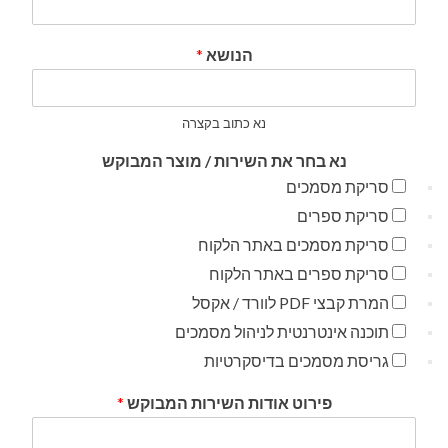
הנושא
*
נא כתוב בקצרה
נא בחר את השירות / מוצר המבוקש
סריקת מסמכים
סריקת ספרים
סריקת מסמכים באתר הלקוח
סריקת ספרים באתר הלקוח
המרת קבצי PDF לוורד / אקסל
תוכנה אינטרנטית לניהול מסמכים
גריסת מסמכים בדיסקרטיות
פירוט אודות השירות המבוקש
*