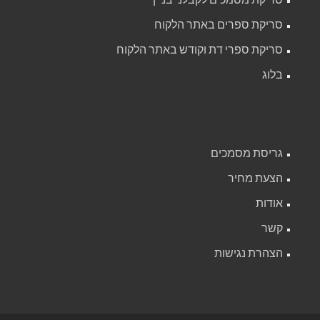
סריקת ספרים באתר הלקוח
סריקת ספרי דת וקודש באתר הלקוח
בלוג
גריסת מסמכים
הצעת מחיר
אודות
קשר
הצהרת נגישות