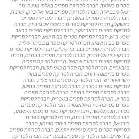
וניהול
ספרים באלעד
,
חברה לסריקת ספרים באלפי מנשה-צור
מסמכים
יגאל-כוכב יאיר
,
חברה לסריקת ספרים באריאל-ברקן-אורנית
,
חברה לסריקת ספרים באשדוד
,
חברה לסריקת ספרים
באשקלון
,
חברה לסריקת ספרים בבאקה אל גרבייה
,
חברה
לסריקת ספרים בבאר יעקב
,
חברה לסריקת ספרים בבאר
שבע-ב"ש
,
חברה לסריקת ספרים בבית שאן
,
חברה לסריקת
ספרים בבית שמש
,
חברה לסריקת ספרים בביתר עילית
,
חברה לסריקת ספרים בבני ברק-ב"ב
,
חברה לסריקת ספרים
בברקן-בית אל-חברון
,
חברה לסריקת ספרים בבת ים
,
חברה
לסריקת ספרים בגבעת שמואל
,
חברה לסריקת ספרים
בגבעתיים
,
חברה לסריקת ספרים בגני תקווה
,
חברה לסריקת
ספרים בדימונה-ירוחם
,
חברה לסריקת ספרים בהוד
השרון-הוד"ש
,
חברה לסריקת ספרים בהרצליה
,
חברה
לסריקת ספרים בחדרה
,
חברה לסריקת ספרים בחולון
,
חברה לסריקת ספרים בחיפה
,
חברה לסריקת ספרים
בחריש
,
חברה לסריקת ספרים בטבריה
,
חברה לסריקת
ספרים בטייבה-טירה-קלאנסווה
,
חברה לסריקת ספרים
בטירת הכרמל-נשר
,
חברה לסריקת ספרים בטמרה-מעאר
,
חברה לסריקת ספרים ביבנה
,
חברה לסריקת ספרים
ביבניאל
,
חברה לסריקת ספרים ביהוד-מונוסון
,
חברה
לסריקת ספרים ביקנעם עילית-יוקנעם
,
חברה לסריקת ספרים
בירושלים
,
חברה לסריקת ספרים בכפר יונה
,
חברה לסריקת