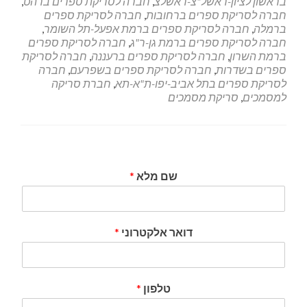
בראשון לציון-ראשל"צ-ראשלצ
,
חברה לסריקת ספרים ברהט
,
חברה לסריקת ספרים ברחובות
,
חברה לסריקת ספרים
ברמלה
,
חברה לסריקת ספרים ברמת אפעל-תל השומר
,
חברה לסריקת ספרים ברמת גן-ר"ג
,
חברה לסריקת ספרים
ברמת השרון
,
חברה לסריקת ספרים ברעננה
,
חברה לסריקת
ספרים בשדרות
,
חברה לסריקת ספרים בשפרעם
,
חברה
לסריקת ספרים בתל אביב-יפו-ת"א-תא
,
חברת סריקה
למסמכים
,
סריקת מסמכים
שם מלא
*
דואר אלקטרוני
*
טלפון
*