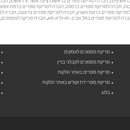
ראש פינה
,
חברה לסריקת ספרים בראשון לציון-ראשל"צ-ראשלצ
,
חבר
ות
,
חברה לסריקת ספרים ברמלה
,
חברה לסריקת ספרים ברמת אפעל
סריקת ספרים ברמת השרון
,
חברה לסריקת ספרים ברעננה
,
חברה לס
רה לסריקת ספרים בתל אביב-יפו-ת"א-תא
,
חברת סריקה למסמכים
,
סריקת מסמכים לעסקים
סריקת מסמכים לקבלני בניין
סריקת ספרים באתר הלקוח
סריקת ספרי דת וקודש באתר הלקוח
בלוג