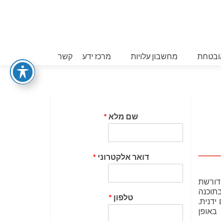
ובטחת
מחשבון עלויות
מרכז ידע
קשר
שם מלא
*
דואר אלקטרוני
*
 דורשת
תוכנה
טלפון
*
ידנית.
באופן