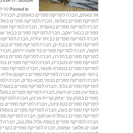
Posted in
סריק
אל פאחם
,
חברה לסריקת ספרים באופקים
,
חברה לס
לסריקת ספרים באלעד
,
חברה לסריקת ספרים באלפי 
חברה לסריקת ספרים באשדוד
,
חברה לסריקת ספרי
ספרים בבאר יעקב
,
חברה לסריקת ספרים בבאר שב
חברה לסריקת ספרים בביתר עילית
,
חברה לסריקת ס
לסריקת ספרים בבת ים
,
חברה לסריקת ספרים בגב
תקווה
,
חברה לסריקת ספרים בדימונה-ירוחם
,
חברה 
לסריקת ספרים בחדרה
,
חברה לסריקת ספרים בחולו
לסריקת ספרים בטבריה
,
חברה לסריקת ספרים בטיי
לסריקת ספרים בטמרה-מעאר
,
חברה לסריקת ספרי
ביהוד-מונוסון
,
חברה לסריקת ספרים ביקנעם עילית-י
חברה לסריקת ספרים בכפר סבא-כפ"ס
,
חברה לסרי
לסריקת ספרים בלוד
,
חברה לסריקת ספרים במגדל
במודיעין-מכבים-רעות
,
חברה לסריקת ספרים במעלה
ספרים במתן-צור יצחק-קריית ארבע
,
חברה לסריקת 
לסריקת ספרים בנס ציונה
,
חברה לסריקת ספרים בנ
לסריקת ספרים בעכו
,
חברה לסריקת ספרים בעפולה
לסריקת ספרים בעתלית-ארסוף
,
חברה לסריקת ספר
חברה לסריקת ספרים בצפת-גליל-גולן-נגב
,
חברה לס
אונו-ים-מלאכי-שמונה
,
חברה לסריקת ספרים בקריית