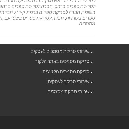
לסריקת ספרים בראש העין
,
חברה לסריקת ספרים ב
לסריקת ספרים ברהט
,
חברה לסריקת ספרים ברחוב
השומר
,
חברה לסריקת ספרים ברמת גן-ר"ג
,
חברה ל
ספרים בשדרות
,
חברה לסריקת ספרים בשפרעם
,
חב
מסמכים
שירותי סריקת מסמכים לעסקים
סריקת מסמכים באתר הלקוח
סריקת מסמכים מקצועית
שירותי סריקה לעסקים
שרותי סריקת מסמכים