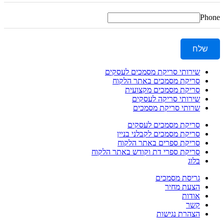
Phone
שלח
שירותי סריקת מסמכים לעסקים
סריקת מסמכים באתר הלקוח
סריקת מסמכים מקצועית
שירותי סריקה לעסקים
שרותי סריקת מסמכים
סריקת מסמכים לעסקים
סריקת מסמכים לקבלני בניין
סריקת ספרים באתר הלקוח
סריקת ספרי דת וקודש באתר הלקוח
בלוג
גריסת מסמכים
הצעת מחיר
אודות
קשר
הצהרת נגישות