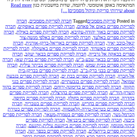
המתאימה באופן אוטומטי. לדוגמה, שדות בחשבונית כגון
Read more
about שירותי סריקת וניהול מסמכים
[…]
Posted in
סריקת מסמכים
Tagged
חברה לסריקת מסמכים
,
חברה
לסריקת ספרים באום אל פאחם
,
חברה לסריקת ספרים באופקים
,
חברה
לסריקת ספרים באור יהודה-עקיבא
,
חברה לסריקת ספרים באילת
,
חברה
לסריקת ספרים באלעד
,
חברה לסריקת ספרים באלפי מנשה-צור
יגאל-כוכב יאיר
,
חברה לסריקת ספרים באריאל-ברקן-אורנית
,
חברה
לסריקת ספרים באשדוד
,
חברה לסריקת ספרים באשקלון
,
חברה לסריקת
ספרים בבאקה אל גרבייה
,
חברה לסריקת ספרים בבאר יעקב
,
חברה
לסריקת ספרים בבאר שבע-ב"ש
,
חברה לסריקת ספרים בבית שאן
,
חברה
לסריקת ספרים בבית שמש
,
חברה לסריקת ספרים בביתר עילית
,
חברה
לסריקת ספרים בבני ברק-ב"ב
,
חברה לסריקת ספרים בברקן-בית
אל-חברון
,
חברה לסריקת ספרים בבת ים
,
חברה לסריקת ספרים בגבעת
שמואל
,
חברה לסריקת ספרים בגבעתיים
,
חברה לסריקת ספרים בגני
תקווה
,
חברה לסריקת ספרים בדימונה-ירוחם
,
חברה לסריקת ספרים בהוד
השרון-הוד"ש
,
חברה לסריקת ספרים בהרצליה
,
חברה לסריקת ספרים
בחדרה
,
חברה לסריקת ספרים בחולון
,
חברה לסריקת ספרים בחיפה
,
חברה לסריקת ספרים בחריש
,
חברה לסריקת ספרים בטבריה
,
חברה
לסריקת ספרים בטייבה-טירה-קלאנסווה
,
חברה לסריקת ספרים בטירת
הכרמל-נשר
,
חברה לסריקת ספרים בטמרה-מעאר
,
חברה לסריקת ספרים
ביבנה
,
חברה לסריקת ספרים ביבניאל
,
חברה לסריקת ספרים
ביהוד-מונוסון
,
חברה לסריקת ספרים ביקנעם עילית-יוקנעם
,
חברה
לסריקת ספרים בירושלים
,
חברה לסריקת ספרים בכפר יונה
,
חברה
לסריקת ספרים בכפר סבא-כפ"ס
,
חברה לסריקת ספרים בכפר