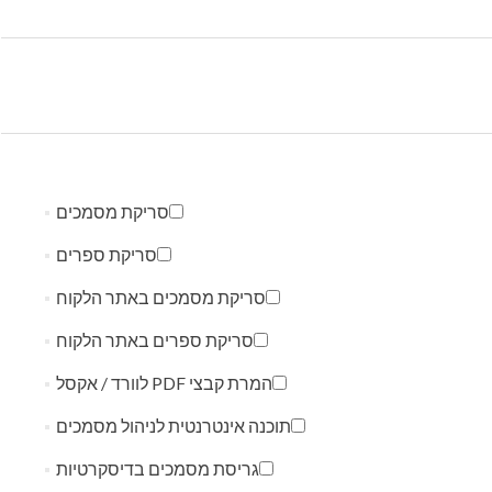
סריקת מסמכים
סריקת ספרים
סריקת מסמכים באתר הלקוח
סריקת ספרים באתר הלקוח
המרת קבצי PDF לוורד / אקסל
תוכנה אינטרנטית לניהול מסמכים
גריסת מסמכים בדיסקרטיות