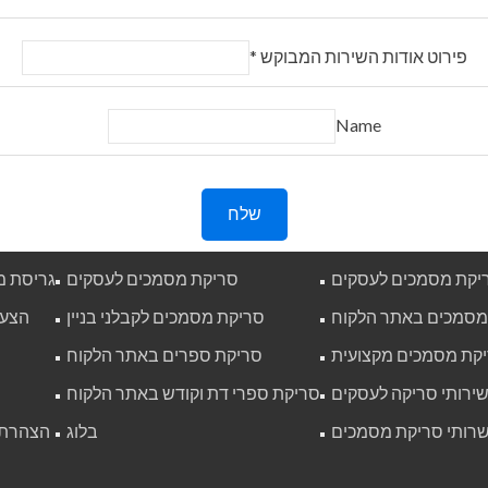
פירוט אודות השירות המבוקש
*
Name
שלח
ריקת מסמכים לעסקים
סריקת מסמכים לעסקים
גריסת 
מסמכים באתר הלקוח
סריקת מסמכים לקבלני בניין
הצעת
קת מסמכים מקצועית
סריקת ספרים באתר הלקוח
ירותי סריקה לעסקים
סריקת ספרי דת וקודש באתר הלקוח
רותי סריקת מסמכים
בלוג
הצהרת 