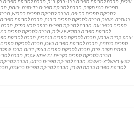
עילית
,
חברה לסריקת ספרים בבני ברק-ב"ב
,
חברה לסריקת ספרים בב
ספרים בגני תקווה
,
חברה לסריקת ספרים בדימונה-ירוחם
,
חבר
לסריקת ספרים בחיפה
,
חברה לסריקת ספרים בחריש
,
חברה 
בטמרה-מעאר
,
חברה לסריקת ספרים ביבנה
,
חברה לסריקת ספרים ב
ספרים בכפר יונה
,
חברה לסריקת ספרים בכפר סבא-כפ"ס
,
חברה ל
לסריקת ספרים במודיעין עילית
,
חברה לסריקת ספרים במוד
יצחק-קריית ארבע
,
חברה לסריקת ספרים בנהריה
,
חברה לסריקת ספרי
ספרים בנתניה
,
חברה לסריקת ספרים בעכו
,
חברה לסריקת ספרים 
בפתח תקווה-פ"ת
,
חברה לסריקת ספרים בצפון-דרום-מרכז-שפלה
חברה לסריקת ספרים בקריית גת-אתא-עקרון
,
חברה לסריקת
לציון-ראשל"צ-ראשלצ
,
חברה לסריקת ספרים ברהט
,
חברה לסריקת 
לסריקת ספרים ברמת השרון
,
חברה לסריקת ספרים ברעננה
,
חברה