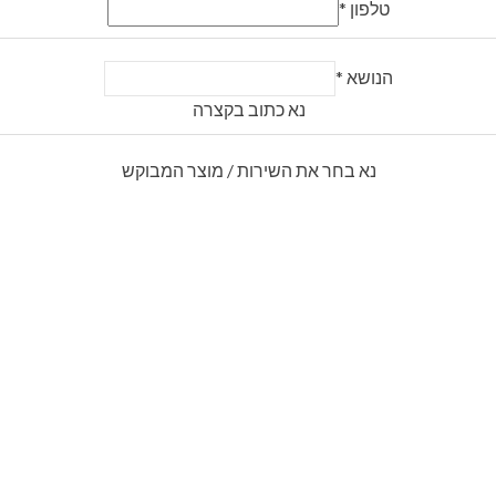
טלפון
*
הנושא
*
נא כתוב בקצרה
נא בחר את השירות / מוצר המבוקש