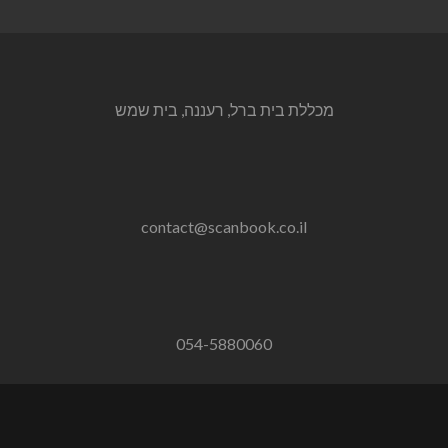
מכללת בית ברל, רעננה, בית שמש
contact@scanbook.co.il
054-5880060