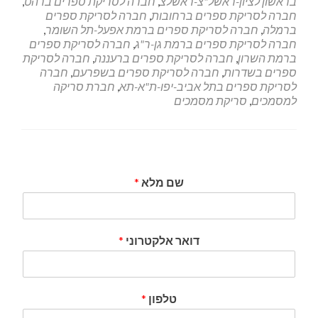
בראשון לציון-ראשל"צ-ראשלצ
,
חברה לסריקת ספרים ברהט
,
חברה לסריקת ספרים ברחובות
,
חברה לסריקת ספרים
ברמלה
,
חברה לסריקת ספרים ברמת אפעל-תל השומר
,
חברה לסריקת ספרים ברמת גן-ר"ג
,
חברה לסריקת ספרים
ברמת השרון
,
חברה לסריקת ספרים ברעננה
,
חברה לסריקת
ספרים בשדרות
,
חברה לסריקת ספרים בשפרעם
,
חברה
לסריקת ספרים בתל אביב-יפו-ת"א-תא
,
חברת סריקה
למסמכים
,
סריקת מסמכים
שם מלא
*
דואר אלקטרוני
*
טלפון
*