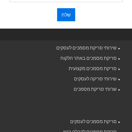
שלח
שירותי סריקת מסמכים לעסקים
סריקת מסמכים באתר הלקוח
סריקת מסמכים מקצועית
שירותי סריקה לעסקים
שרותי סריקת מסמכים
סריקת מסמכים לעסקים
סריקת מסמכים לקבלני בניין