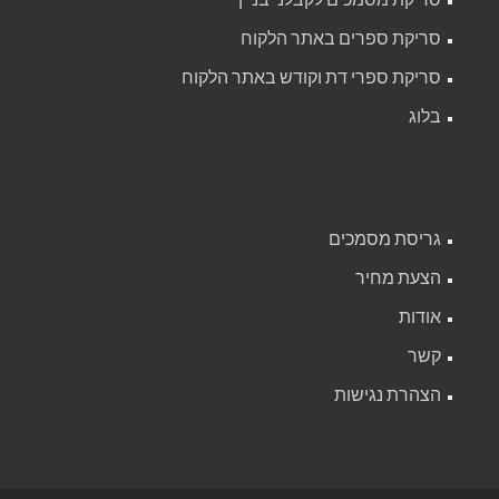
סריקת ספרים באתר הלקוח
סריקת ספרי דת וקודש באתר הלקוח
בלוג
גריסת מסמכים
הצעת מחיר
אודות
קשר
הצהרת נגישות