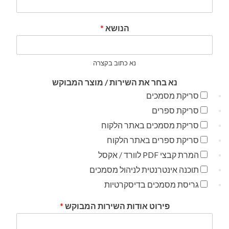
הנושא
*
נא כתוב בקצרה
נא בחר את השירות / מוצר המבוקש
סריקת מסמכים
סריקת ספרים
סריקת מסמכים באתר הלקוח
סריקת ספרים באתר הלקוח
המרת קבצי PDF לוורד / אקסל
תוכנה אינטרנטית לניהול מסמכים
גריסת מסמכים בדיסקרטיות
פירוט אודות השירות המבוקש
*