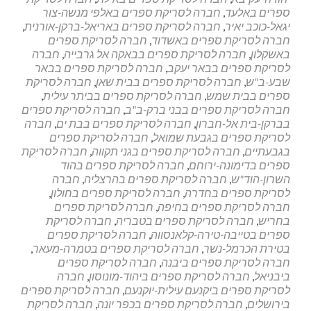
וניהול
ספרים באלעד
,
חברה לסריקת ספרים באלפי מנשה-צור
מסמכים
יגאל-כוכב יאיר
,
חברה לסריקת ספרים באריאל-ברקן-אורנית
,
חברה לסריקת ספרים באשדוד
,
חברה לסריקת ספרים
באשקלון
,
חברה לסריקת ספרים בבאקה אל גרבייה
,
חברה
לסריקת ספרים בבאר יעקב
,
חברה לסריקת ספרים בבאר
שבע-ב"ש
,
חברה לסריקת ספרים בבית שאן
,
חברה לסריקת
ספרים בבית שמש
,
חברה לסריקת ספרים בביתר עילית
,
חברה לסריקת ספרים בבני ברק-ב"ב
,
חברה לסריקת ספרים
בברקן-בית אל-חברון
,
חברה לסריקת ספרים בבת ים
,
חברה
לסריקת ספרים בגבעת שמואל
,
חברה לסריקת ספרים
בגבעתיים
,
חברה לסריקת ספרים בגני תקווה
,
חברה לסריקת
ספרים בדימונה-ירוחם
,
חברה לסריקת ספרים בהוד
השרון-הוד"ש
,
חברה לסריקת ספרים בהרצליה
,
חברה
לסריקת ספרים בחדרה
,
חברה לסריקת ספרים בחולון
,
חברה לסריקת ספרים בחיפה
,
חברה לסריקת ספרים
בחריש
,
חברה לסריקת ספרים בטבריה
,
חברה לסריקת
ספרים בטייבה-טירה-קלאנסווה
,
חברה לסריקת ספרים
בטירת הכרמל-נשר
,
חברה לסריקת ספרים בטמרה-מעאר
,
חברה לסריקת ספרים ביבנה
,
חברה לסריקת ספרים
ביבניאל
,
חברה לסריקת ספרים ביהוד-מונוסון
,
חברה
לסריקת ספרים ביקנעם עילית-יוקנעם
,
חברה לסריקת ספרים
בירושלים
,
חברה לסריקת ספרים בכפר יונה
,
חברה לסריקת