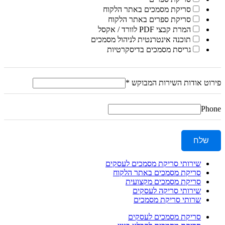
סריקת מסמכים באתר הלקוח
סריקת ספרים באתר הלקוח
המרת קבצי PDF לוורד / אקסל
תוכנה אינטרנטית לניהול מסמכים
גריסת מסמכים בדיסקרטיות
פירוט אודות השירות המבוקש
*
Phone
שלח
שירותי סריקת מסמכים לעסקים
סריקת מסמכים באתר הלקוח
סריקת מסמכים מקצועית
שירותי סריקה לעסקים
שרותי סריקת מסמכים
סריקת מסמכים לעסקים