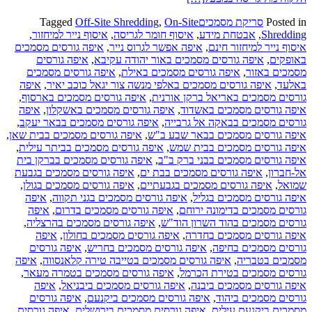
Posted in
סריקת מסמכים
On-Site
,
Off-Site Shredding
Tagged
Shredding
,
אבטחת מידע
,
איסוף חומר לגריסה
,
איסוף נייר למיחזור
,
איסוף נייר למיחזור חינם
,
איפה אפשר לגרוס נייר
,
איפה גורסים מסמכים
באופקים
,
איפה גורסים מסמכים באור יהודה עקיבא
,
איפה גורסים
מסמכים באזור
,
איפה גורסים מסמכים באילת
,
איפה גורסים מסמכים
באלעד
,
איפה גורסים מסמכים באלפי מנשה צור יגאל כוכב יאיר
,
איפה
גורסים מסמכים באריאל ברקן אורנית
,
איפה גורסים מסמכים בארסוף
,
איפה גורסים מסמכים באשדוד
,
איפה גורסים מסמכים באשקלון
,
איפה
גורסים מסמכים בבאקה אל גרבייה
,
איפה גורסים מסמכים בבאר יעקב
,
איפה גורסים מסמכים בבאר שבע ב"ש
,
איפה גורסים מסמכים בבית שאן
,
איפה גורסים מסמכים בבית שמש
,
איפה גורסים מסמכים בביתר עילית
,
איפה גורסים מסמכים בבני ברק ב"ב
,
איפה גורסים מסמכים בברקן בית
אל-חברון
,
איפה גורסים מסמכים בבת ים
,
איפה גורסים מסמכים בגבעת
שמואל
,
איפה גורסים מסמכים בגבעתיים
,
איפה גורסים מסמכים בגולן
,
איפה גורסים מסמכים בגליל
,
איפה גורסים מסמכים בגני תקווה
,
איפה
גורסים מסמכים בדימונה ירוחם
,
איפה גורסים מסמכים בדרום
,
איפה
גורסים מסמכים בהוד השרון הוד"ש
,
איפה גורסים מסמכים בהרצליה
,
איפה גורסים מסמכים בחדרה
,
איפה גורסים מסמכים בחולון
,
איפה
גורסים מסמכים בחיפה
,
איפה גורסים מסמכים בחריש
,
איפה גורסים
מסמכים בטבריה
,
איפה גורסים מסמכים בטייבה טירה קלאנסווה
,
איפה
גורסים מסמכים בטירת הכרמל
,
איפה גורסים מסמכים בטמרה מעאר
,
איפה גורסים מסמכים ביבנה
,
איפה גורסים מסמכים ביבניאל
,
איפה
גורסים מסמכים ביהוד
,
איפה גורסים מסמכים ביקנעם
,
איפה גורסים
מסמכים ביקנעם עילית
,
איפה גורסים מסמכים בירושלים
,
איפה גורסים