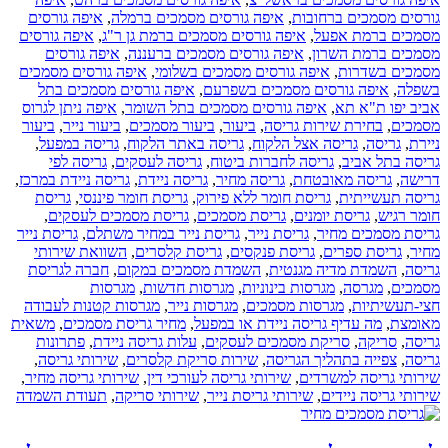
גורסים מסמכים ברחובות
,
איפה גורסים מסמכים ברמלה
,
איפה גורסים
מסמכים ברמת אפעל
,
איפה גורסים מסמכים ברמת גן ר"ג
,
איפה גורסים
מסמכים ברמת השרון
,
איפה גורסים מסמכים ברעננה
,
איפה גורסים
מסמכים בשדרות
,
איפה גורסים מסמכים בשלומי
,
איפה גורסים מסמכים
בשפלה
,
איפה גורסים מסמכים בשפרעם
,
איפה גורסים מסמכים בתל
אביב יפו ת"א תא
,
איפה גורסים מסמכים בתל השומר
,
איפה ניתן לגרוס
מסמכים
,
בחירת שירות גריסה
,
ביעור
,
ביעור מסמכים
,
ביעור נייר
,
ביעור
ניירת
,
גריסה
,
גריסה אצל הלקוח
,
גריסה באתר הלקוח
,
גריסה במפעל
,
גריסה בתל אביב
,
גריסה לחברות ביטוח
,
גריסה לעסקים
,
גריסה לפי
דרישה
,
גריסה מאובטחת
,
גריסה מחיר
,
גריסה ניידת
,
גריסה ניידת במרכז
,
גריסה תעשייתית
,
גריסת חומר ללא פירוק
,
גריסת חומר פיננסי
,
גריסת
חומר רגיש
,
גריסת יומנים
,
גריסת מסמכים
,
גריסת מסמכים לעסקים
,
גריסת מסמכים מחיר
,
גריסת נייר
,
גריסת נייר במחיר משתלם
,
גריסת נייר
מחיר
,
גריסת ספרים
,
גריסת פנקסים
,
גריסת קלסרים
,
השוואת שירותי
גריסה
,
השמדת מדיה מגנטית
,
השמדת מסמכים במקום
,
חברה לגריסת
מסמכים
,
מגרסה
,
מגרסות בינוניות
,
מגרסות חדשות
,
מגרסות
חצי-תעשיתיות
,
מגרסות מסמכים
,
מגרסות נייר
,
מגרסות קטנות לעבודה
מאומצת
,
מה עדיף גריסה ניידת או במפעל
,
מחיר גריסת מסמכים
,
משאית
גריסה
,
סריקה
,
סריקת מסמכים לעסקים
,
עלות גריסה ניידת
,
פתרונות
גריסה
,
צפייה בתהליך הגריסה
,
שירות סריקת קלסרים
,
שירותי גריסה
,
שירותי גריסה למשרדים
,
שירותי גריסה לעורכי דין
,
שירותי גריסה מחיר
,
שירותי גריסה ניידים
,
שירותי גריסת נייר
,
שירותי סריקה
,
תעודת השמדה