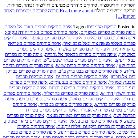
הסריקה והדיגיטציה. סורקים מודרניים מציעים רזולוציה גבוהה, מהירות
סריקה מרשימה ויכולת
Read more about חברה לסריקת מסמכים באתר
הלקוח
[…]
Posted in
סריקת מסמכים
Tagged
איפה סורקים ספרים באום אל פאחם
,
איפה סורקים ספרים באופקים
,
איפה סורקים ספרים באור יהודה עקיבא
,
איפה סורקים ספרים באילת
,
איפה סורקים ספרים באלעד
,
איפה סורקים
ספרים באלפי מנשה צור יגאל כוכב יאיר
,
איפה סורקים ספרים באריאל
ברקן אורנית
,
איפה סורקים ספרים באשדוד
,
איפה סורקים ספרים
באשקלון
,
איפה סורקים ספרים בבאקה אל גרבייה
,
איפה סורקים ספרים
בבאר יעקב
,
איפה סורקים ספרים בבאר שבע ב"ש
,
איפה סורקים ספרים
בבית שאן
,
איפה סורקים ספרים בבית שמש
,
איפה סורקים ספרים בביתר
עילית
,
איפה סורקים ספרים בבני ברק ב"ב
,
איפה סורקים ספרים בברקן
בית אל-חברון
,
איפה סורקים ספרים בבת ים
,
איפה סורקים ספרים
בגבעת שמואל
,
איפה סורקים ספרים בגבעתיים
,
איפה סורקים ספרים
בגני תקווה
,
איפה סורקים ספרים בדימונה ירוחם
,
איפה סורקים ספרים
בהוד השרון הוד"ש
,
איפה סורקים ספרים בהרצליה
,
איפה סורקים ספרים
בחדרה
,
איפה סורקים ספרים בחולון
,
איפה סורקים ספרים בחיפה
,
איפה
סורקים ספרים בחריש
,
איפה סורקים ספרים בטבריה
,
איפה סורקים
ספרים בטייבה טירה קלאנסווה
,
איפה סורקים ספרים בטירת
הכרמל-נשר
,
איפה סורקים ספרים בטמרה מעאר
,
איפה סורקים ספרים
ביבנה
,
איפה סורקים ספרים ביבניאל
,
איפה סורקים ספרים ביהוד מונוסון
,
איפה סורקים ספרים ביקנעם עילית יוקנעם
,
איפה סורקים ספרים
בירושלים
,
איפה סורקים ספרים בכפר יונה
,
איפה סורקים ספרים בכפר
סבא כפ"ס
,
איפה סורקים ספרים בכפר קאסם קרע
,
איפה סורקים ספרים