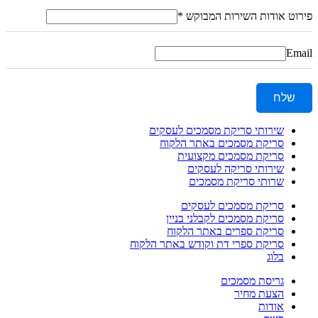
פירוט אודות השירות המבוקש
*
Email
שלח
שירותי סריקת מסמכים לעסקים
סריקת מסמכים באתר הלקוח
סריקת מסמכים מקצועית
שירותי סריקה לעסקים
שרותי סריקת מסמכים
סריקת מסמכים לעסקים
סריקת מסמכים לקבלני בניין
סריקת ספרים באתר הלקוח
סריקת ספרי דת וקודש באתר הלקוח
בלוג
גריסת מסמכים
הצעת מחיר
אודות