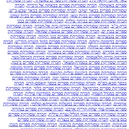
באריאל-ברקן-אורנית
,
חברה שסורקת ספרים באשדוד
,
חברה שסורקת
ספרים באשקלון
,
חברה שסורקת ספרים בבאקה אל גרבייה
,
חברה
שסורקת ספרים בבאר יעקב
,
חברה שסורקת ספרים בבאר שבע-ב"ש
,
חברה שסורקת ספרים בבית שאן
,
חברה שסורקת ספרים בבית שמש
,
חברה שסורקת ספרים בביתר עילית
,
חברה שסורקת ספרים בבני
ברק-ב"ב
,
חברה שסורקת ספרים בברקן-בית אל-חברון
,
חברה שסורקת
ספרים בבת ים
,
חברה שסורקת ספרים בגבעת שמואל
,
חברה שסורקת
ספרים בגבעתיים
,
חברה שסורקת ספרים בגני תקווה
,
חברה שסורקת
ספרים בדימונה-ירוחם
,
חברה שסורקת ספרים בהוד השרון-הוד"ש
,
חברה
שסורקת ספרים בחולון
,
חברה שסורקת ספרים בחיפה
,
חברה שסורקת
ספרים בחריש
,
חברה שסורקת ספרים בטבריה
,
חברה שסורקת ספרים
בטייבה-טירה-קלאנסווה
,
חברה שסורקת ספרים בטירת הכרמל-נשר
,
חברה שסורקת ספרים בטמרה-מעאר
,
חברה שסורקת ספרים ביבנה
,
חברה שסורקת ספרים ביבניאל
,
חברה שסורקת ספרים ביהוד-מונוסון
,
חברה שסורקת ספרים ביקנעם עילית-יוקנעם
,
חברה שסורקת ספרים
בירושלים
,
חברה שסורקת ספרים בכפר יונה
,
חברה שסורקת ספרים
בכפר סבא-כפ"ס
,
חברה שסורקת ספרים בכפר קאסם-קרע
,
חברה
שסורקת ספרים בכרמיאל
,
חברה שסורקת ספרים בלוד
,
חברה שסורקת
ספרים במגדל העמק
,
חברה שסורקת ספרים במודיעין עילית
,
חברה
שסורקת ספרים במודיעין-מכבים-רעות
,
חברה שסורקת ספרים במעלה
אדומים
,
חברה שסורקת ספרים במעלות תרשיחא-שלומי
,
חברה שסורקת
ספרים במתן-צור יצחק-קריית ארבע
,
חברה שסורקת ספרים בנהריה
,
חברה שסורקת ספרים בנוף הגליל-נצרת עילית
,
חברה שסורקת ספרים
בנס ציונה
,
חברה שסורקת ספרים בנצרת
,
חברה שסורקת ספרים
בנתיבות
,
חברה שסורקת ספרים בנתניה
,
חברה שסורקת ספרים בעכו
,